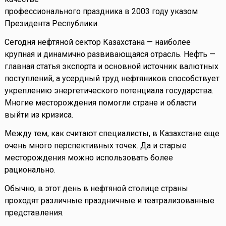
профессионального праздника в 2003 году указом
Президента Республики.
Сегодня нефтяной сектор Казахстана — наиболее
крупная и динамично развивающаяся отрасль. Нефть —
главная статья экспорта и основной источник валютных
поступлений, а усердный труд нефтяников способствует
укреплению энергетического потенциала государства.
Многие месторождения помогли стране и области
выйти из кризиса.
Между тем, как считают специалисты, в Казахстане еще
очень много перспективных точек. Да и старые
месторождения можно использовать более
рационально.
Обычно, в этот день в нефтяной столице страны
проходят различные праздничные и театрализованные
представления.