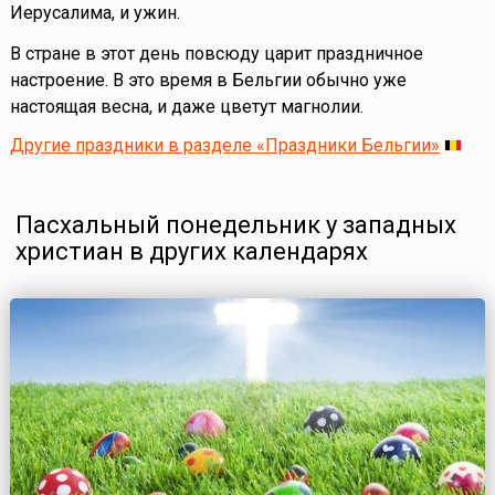
Иерусалима, и ужин.
В стране в этот день повсюду царит праздничное
настроение. В это время в Бельгии обычно уже
настоящая весна, и даже цветут магнолии.
Другие праздники в разделе «Праздники Бельгии»
Пасхальный понедельник у западных
христиан в других календарях