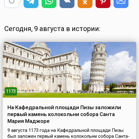
Сегодня, 9 августа в истории:
1173
На Кафедральной площади Пизы заложили
первый камень колокольни собора Санта
Мария Маджоре
9 августа 1173 года на Кафедральной площади Пизы
был заложен первый камень колокольни собора Санта-