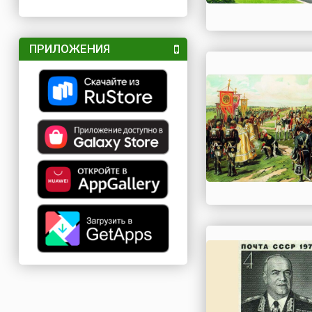
ПРИЛОЖЕНИЯ