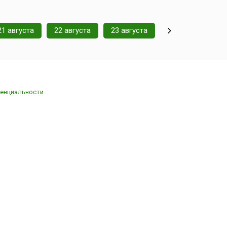
21 августа
22 августа
23 августа
енциальности