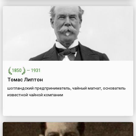
1850
—
1931
Томас Липтон
шотландский предприниматель, чайный магнат, основатель
известной чайной компании