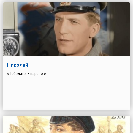
Николай
«Победитель народов»