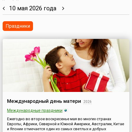
10 мая 2026 года
Праздники
Международный день матери
2026
Международные праздники
Ежегодно во второе воскресенье мая во многих странах
Европы, Африки, Северной и Южной Америки, Австралии, Китае
и Японии отмечается один из самых светлых и добрых