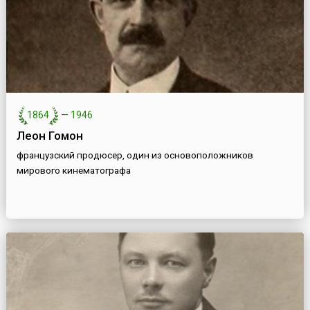
1864
—
1946
Леон Гомон
французский продюсер, один из основоположников
мирового кинематографа