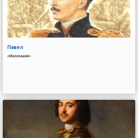
Павел
«Маленький»