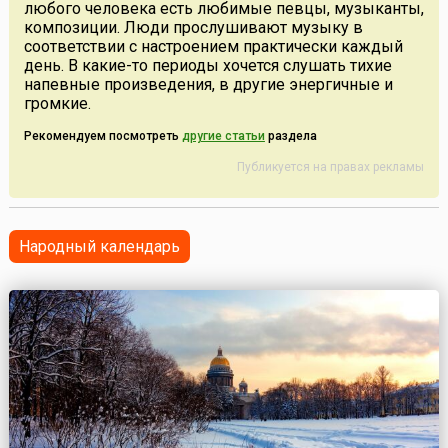
любого человека есть любимые певцы, музыканты,
композиции. Люди прослушивают музыку в
соответствии с настроением практически каждый
день. В какие-то периоды хочется слушать тихие
напевные произведения, в другие энергичные и
громкие.
Рекомендуем посмотреть
другие статьи
раздела
Публикуется на правах рекламы
Народный календарь