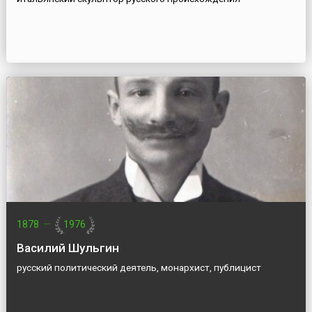
1878
—
1976
Василий Шульгин
русский политический деятель, монархист, публицист