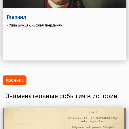
Гавриил
«Сила Божья», «Божья твердыня»
Хроника
Знаменательные события в истории