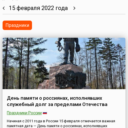
15 февраля 2022 года
Праздники
День памяти о россиянах, исполнявших
служебный долг за пределами Отечества
Праздники России
Начиная с 2011 года в России 15 февраля отмечается важная
памятная дата — День памяти о россиянах, исполнявших