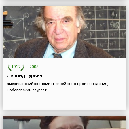
1917
—
2008
Леонид Гурвич
американский экономист еврейского происхождения,
Нобелевский лауреат