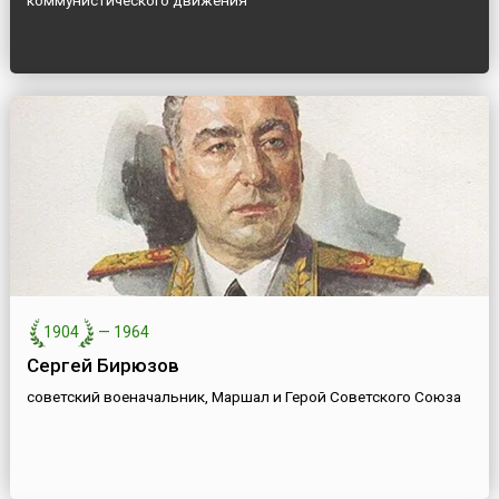
коммунистического движения
1904
—
1964
Сергей Бирюзов
советский военачальник, Маршал и Герой Советского Союза