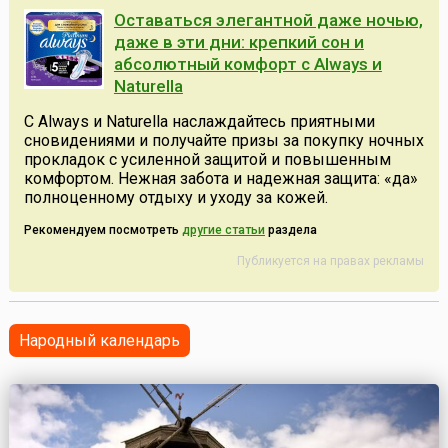
Оставаться элегантной даже ночью,
даже в эти дни: крепкий сон и
абсолютный комфорт с Always и
Naturella
С Always и Naturella наслаждайтесь приятными
сновидениями и получайте призы за покупку ночных
прокладок с усиленной защитой и повышенным
комфортом. Нежная забота и надежная защита: «да»
полноценному отдыху и уходу за кожей.
Рекомендуем посмотреть
другие статьи
раздела
Публикуется на правах рекламы
Народный календарь