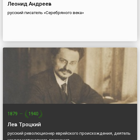
Леонид Андреев
русский писатель «Серебряного века»
1879
—
1940
Лев Троцкий
русский революционер еврейского происхождения, деятель