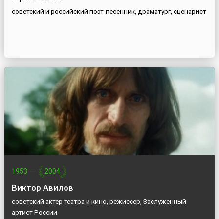
советский и российский поэт-песенник, драматург, сценарист
1953
—
2004
Виктор Авилов
советский актер театра и кино, режиссер, Заслуженный
артист России