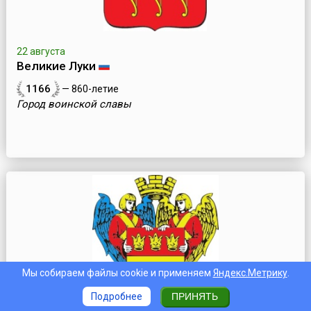
22 августа
Великие Луки
1166
— 860-летие
Город воинской славы
Мы собираем файлы cookie и применяем
Яндекс.Метрику
.
Подробнее
ПРИНЯТЬ