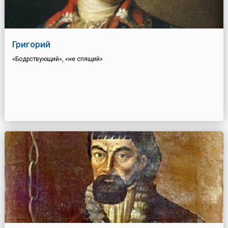
Григорий
«Бодрствующий», «не спящий»