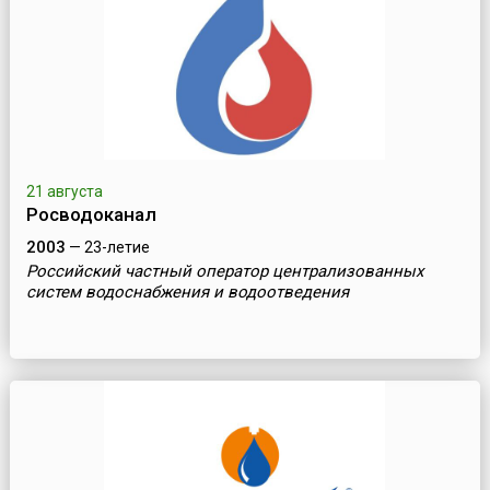
21 августа
Росводоканал
2003
— 23-летие
Российский частный оператор централизованных
систем водоснабжения и водоотведения