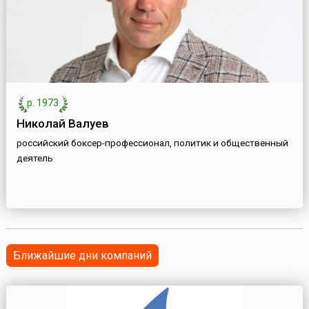
р. 1973
Николай Валуев
российский боксер-профессионал, политик и общественный
деятель
Ближайшие дни компаний