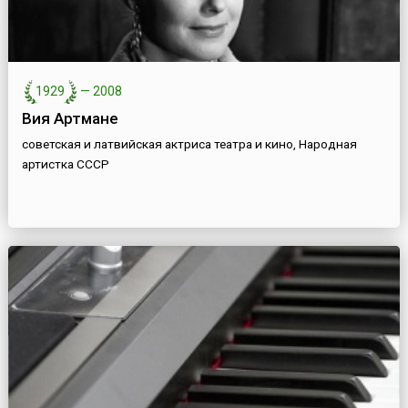
1929
—
2008
Вия Артмане
советская и латвийская актриса театра и кино, Народная
артистка СССР