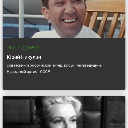
1921
—
1997
Юрий Никулин
советский и российский актер, клоун, телеведущий,
Народный артист СССР