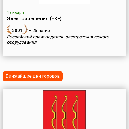
1 января
Электрорешения (EKF)
2001
— 25-летие
Российский производитель электротехнического
оборудования
Ближайшие дни городов