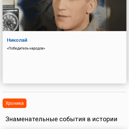
Николай
«Победитель народов»
Хроника
Знаменательные события в истории