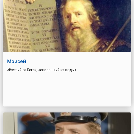
Моисей
«Взятый от Бога», «спасенный из воды»