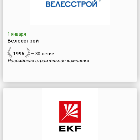
1 января
Велесстрой
1996
— 30-летие
Российская строительная компания