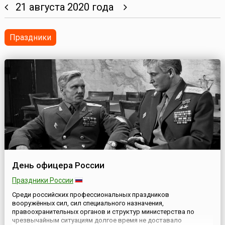
21 августа 2020 года
Праздники
День офицера России
Праздники России
Среди российских профессиональных праздников
вооружённых сил, сил специального назначения,
правоохранительных органов и структур министерства по
чрезвычайным ситуациям долгое время не доставало