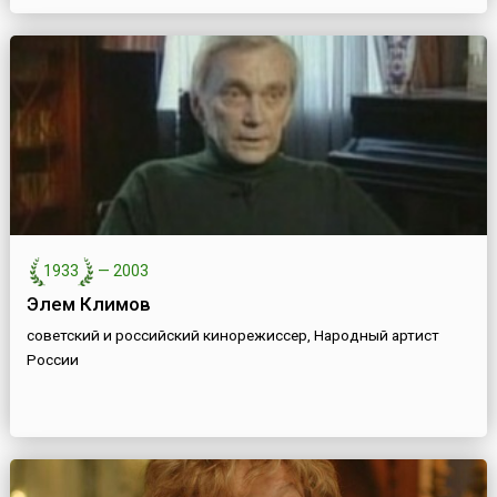
1933
—
2003
Элем Климов
советский и российский кинорежиссер, Народный артист
России