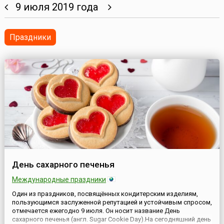
9 июля 2019 года
Праздники
День сахарного печенья
Международные праздники
Один из праздников, посвящённых кондитерским изделиям,
пользующимся заслуженной репутацией и устойчивым спросом,
отмечается ежегодно 9 июля. Он носит название День
сахарного печенья (англ. Sugar Cookie Day).На сегодняшний день