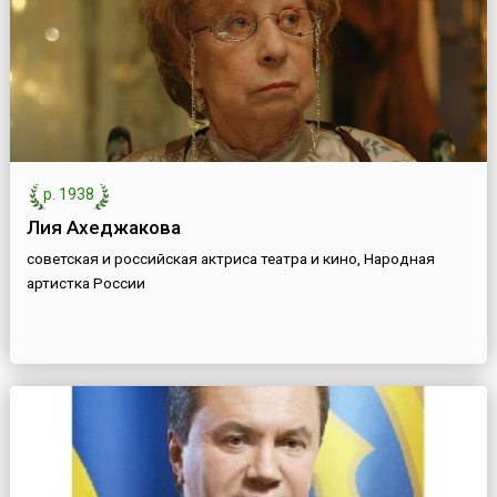
р. 1938
Лия Ахеджакова
советская и российская актриса театра и кино, Народная
артистка России