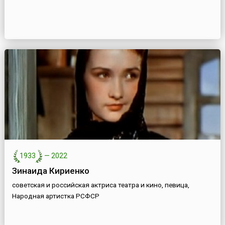
1933
—
2022
Зинаида Кириенко
советская и российская актриса театра и кино, певица,
Народная артистка РСФСР