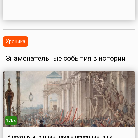
Хроника
Знаменательные события в истории
1762
В результате дворцового переворота на