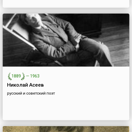
1889
—
1963
Николай Асеев
русский и советский поэт