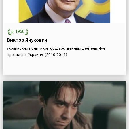
р. 1950
Виктор Янукович
украинский политик и государственный деятель, 4-й
президент Украины (2010-2014)