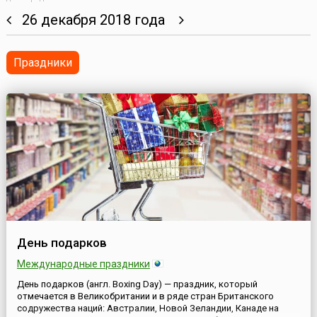
26 декабря 2018 года
Праздники
День подарков
Международные праздники
День подарков (англ. Boxing Day) — праздник, который
отмечается в Великобритании и в ряде стран Британского
содружества наций: Австралии, Новой Зеландии, Канаде на