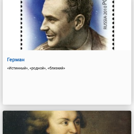
Герман
«Истинный», «родной», «близкий»