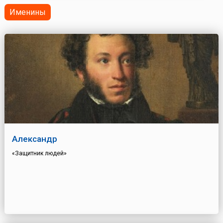
Именины
Александр
«Защитник людей»