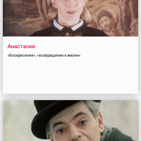
Анастасия
«Воскресение», «возвращение к жизни»