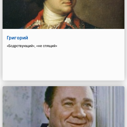
Григорий
«Бодрствующий», «не спящий»