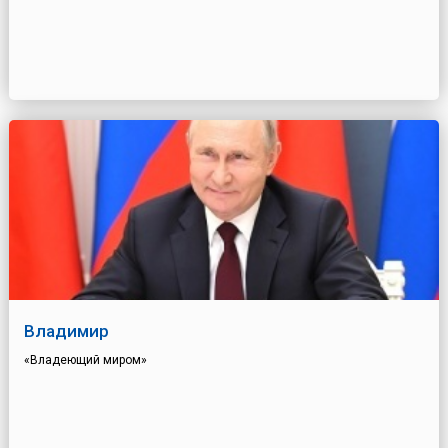
Владимир
«Владеющий миром»