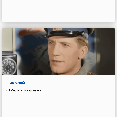
Николай
«Победитель народов»