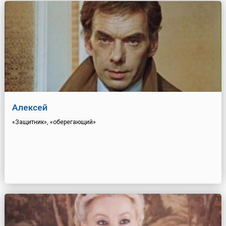
Алексей
«Защитник», «оберегающий»