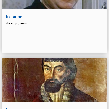
Евгений
«Благородный»