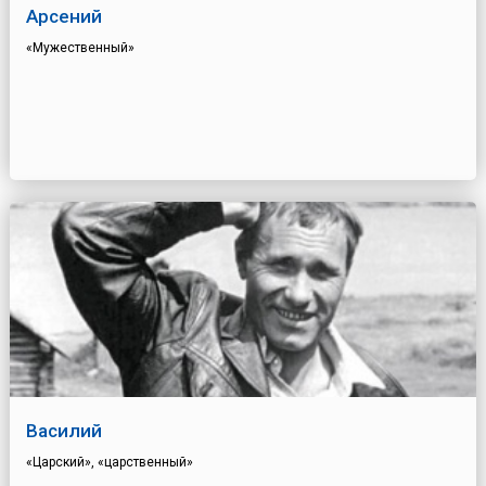
Арсений
«Мужественный»
Василий
«Царский», «царственный»