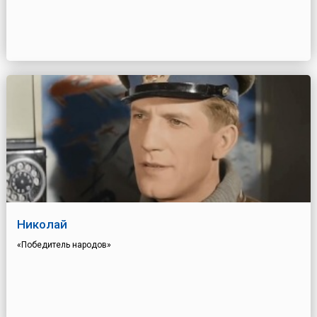
Николай
«Победитель народов»