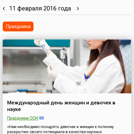
11 февраля 2016 года
Праздники
Международный день женщин и девочек в
науке
Праздники ООН
«Нам необходимо поощрять девочек и женщин к полному
раскрытию своего потенциала в качестве научных