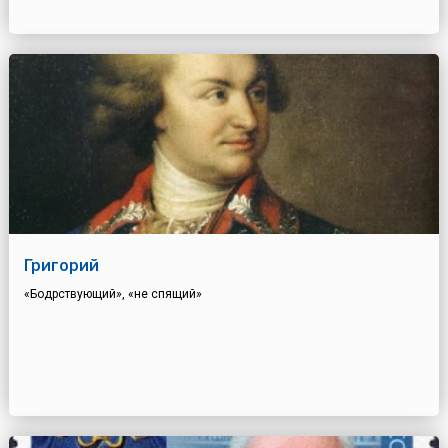
Григорий
«Бодрствующий», «не спящий»