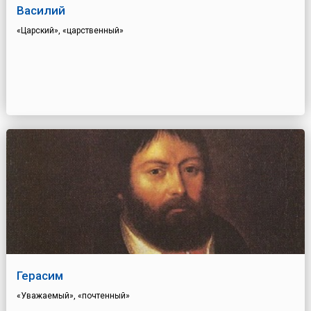
Василий
«Царский», «царственный»
Герасим
«Уважаемый», «почтенный»