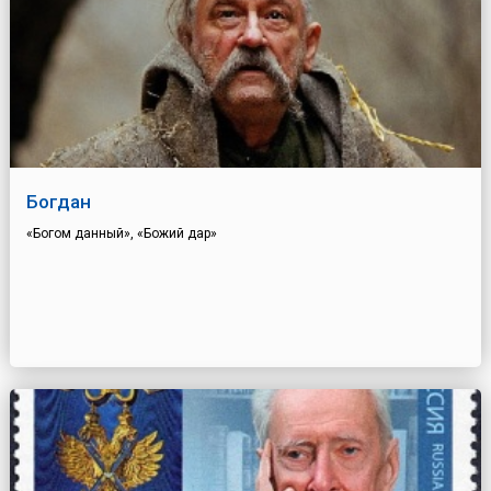
Богдан
«Богом данный», «Божий дар»