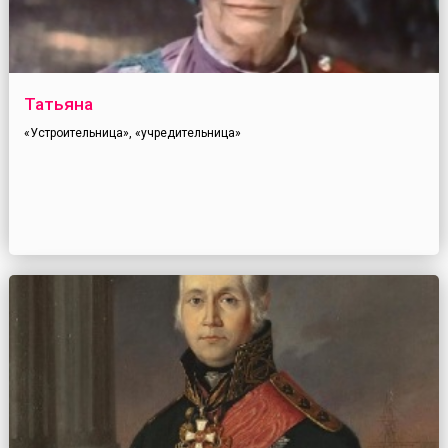
Татьяна
«Устроительница», «учредительница»