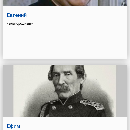
Евгений
«Благородный»
Ефим