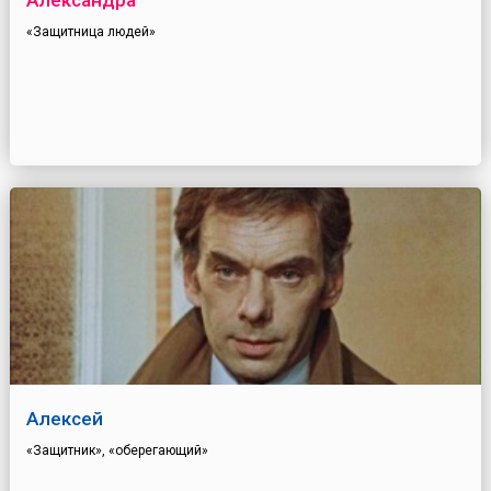
Александра
«Защитница людей»
Алексей
«Защитник», «оберегающий»