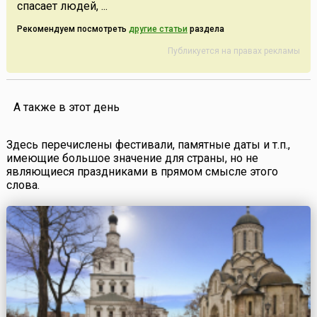
спасает людей, ...
Рекомендуем посмотреть
другие статьи
раздела
Публикуется на правах рекламы
А также в этот день
Здесь перечислены фестивали, памятные даты и т.п.,
имеющие большое значение для страны, но не
являющиеся праздниками в прямом смысле этого
слова.