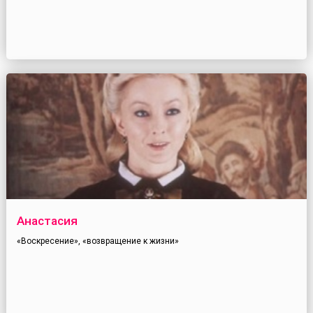
Анастасия
«Воскресение», «возвращение к жизни»