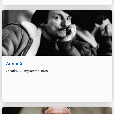
Андрей
«Храбрый», «мужественный»