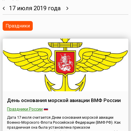
17 июля 2019 года
Праздники
День основания морской авиации ВМФ России
Праздники России
Дата 17 июля считается Днем основания морской авиации
Военно-Морского Флота Российской Федерации (ВМФ РФ). Как
праздничная она была установлена приказом