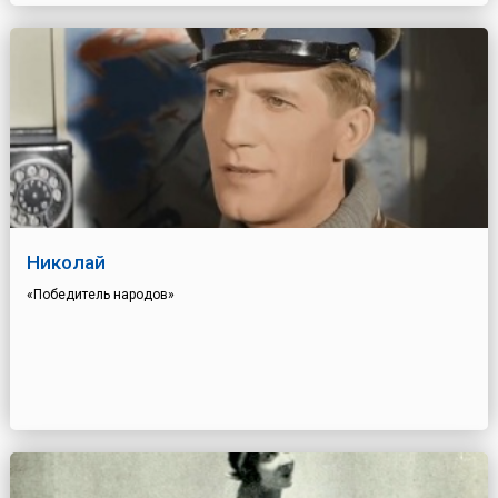
Николай
«Победитель народов»