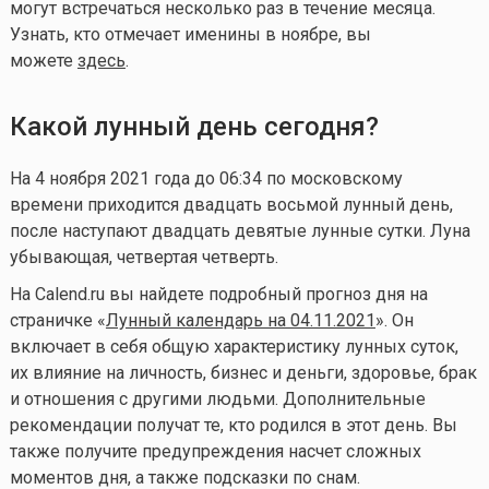
могут встречаться несколько раз в течение месяца.
Узнать, кто отмечает именины в ноябре, вы
можете
здесь
.
Какой лунный день сегодня?
На 4 ноября 2021 года до 06:34 по московскому
времени приходится двадцать восьмой лунный день,
после наступают двадцать девятые лунные сутки. Луна
убывающая, четвертая четверть.
На Calend.ru вы найдете подробный прогноз дня на
страничке «
Лунный календарь на 04.11.2021
». Он
включает в себя общую характеристику лунных суток,
их влияние на личность, бизнес и деньги, здоровье, брак
и отношения с другими людьми. Дополнительные
рекомендации получат те, кто родился в этот день. Вы
также получите предупреждения насчет сложных
моментов дня, а также подсказки по снам.