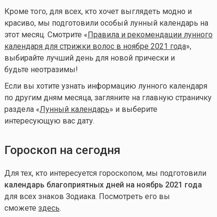
Кроме того, для всех, кто хочет выглядеть модно и
красиво, мы подготовили особый лунный календарь на
этот месяц. Смотрите «
Правила и рекомендации лунного
календаря для стрижки волос в ноябре 2021 года
»,
выбирайте лучший день для новой прически и
будьте неотразимы!
Если вы хотите узнать информацию лунного календаря
по другим дням месяца, загляните на главную страничку
раздела «
Лунный календарь
» и выберите
интересующую вас дату.
Гороскоп на сегодня
Для тех, кто интересуется гороскопом, мы подготовили
календарь благоприятных дней на ноябрь 2021 года
для всех знаков Зодиака. Посмотреть его вы
сможете
здесь
.