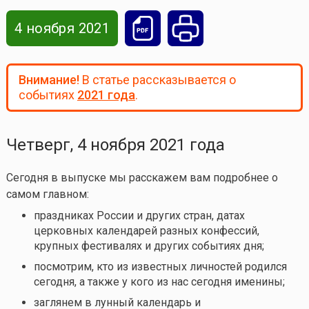
4 ноября 2021
Внимание!
В статье рассказывается о
событиях
2021 года
.
Четверг, 4 ноября 2021 года
Сегодня в выпуске мы расскажем вам подробнее о
самом главном:
праздниках России и других стран, датах
церковных календарей разных конфессий,
крупных фестивалях и других событиях дня;
посмотрим, кто из известных личностей родился
сегодня, а также у кого из нас сегодня именины;
заглянем в лунный календарь и