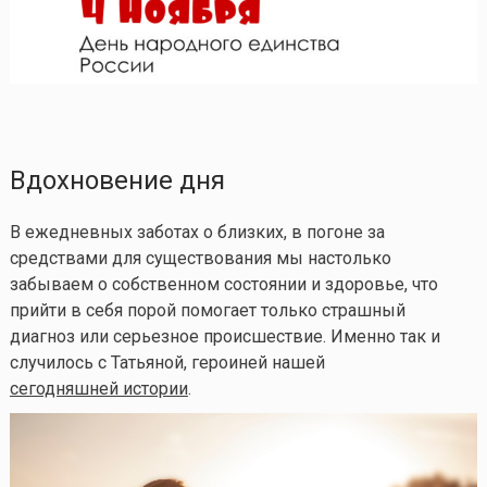
Вдохновение дня
В ежедневных заботах о близких, в погоне за
средствами для существования мы настолько
забываем о собственном состоянии и здоровье, что
прийти в себя порой помогает только страшный
диагноз или серьезное происшествие. Именно так и
случилось с Татьяной, героиней нашей
сегодняшней истории
.