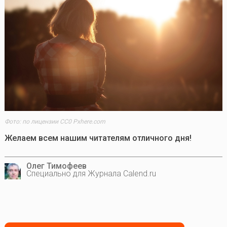
Фото: по лицензии CC0 Pxhere.com
Желаем всем нашим читателям отличного дня!
Олег Тимофеев
Специально для Журнала Calend.ru