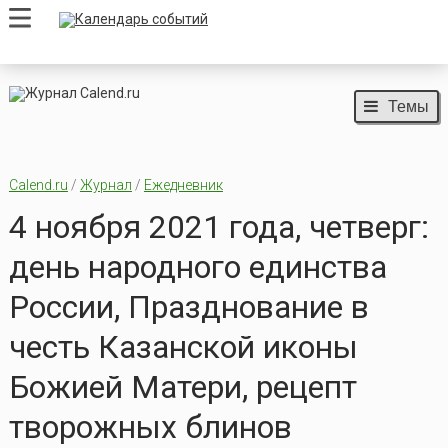
Темы
Calend.ru
/
Журнал
/
Ежедневник
4 ноября 2021 года, четверг:
день народного единства
России, Празднование в
честь Казанской иконы
Божией Матери, рецепт
творожных блинов