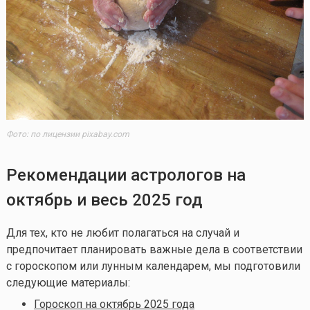
Фото: по лицензии pixabay.com
Рекомендации астрологов на
октябрь и весь 2025 год
Для тех, кто не любит полагаться на случай и
предпочитает планировать важные дела в соответствии
с гороскопом или лунным календарем, мы подготовили
следующие материалы:
Гороскоп на октябрь 2025 года