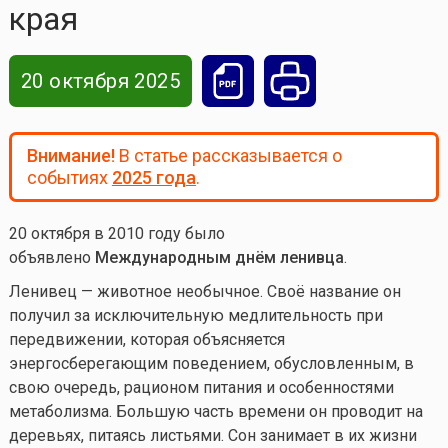
края
20 октября 2025
Внимание!
В статье рассказывается о
событиях
2025 года
.
20 октября в 2010 году было
объявлено
Международным днём ленивца
.
Ленивец — животное необычное. Своё название он
получил за исключительную медлительность при
передвижении, которая объясняется
энергосберегающим поведением, обусловленным, в
свою очередь, рационом питания и особенностями
метаболизма. Большую часть времени он проводит на
деревьях, питаясь листьями. Сон занимает в их жизни