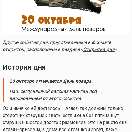
Другие события дня, представленные в формате
открыток, расположены в разделе «
Открытка дня
».
История дня
20 октября отмечается День повара.
Наш сегодняшний рассказ написан под
вдохновением от этого события.
Эх и имечко ей досталось – Аглая, так должны только
столетних старушек звать, хотя и она без пяти минут
старушка, шестой десяток разменяла. Это на работе она
Аглая Борисовна, а дома все Аглашкой зовут, даже