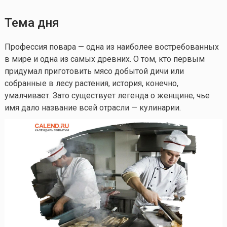
Тема дня
Профессия повара — одна из наиболее востребованных
в мире и одна из самых древних. О том, кто первым
придумал приготовить мясо добытой дичи или
собранные в лесу растения, история, конечно,
умалчивает. Зато существует легенда о женщине, чье
имя дало название всей отрасли — кулинарии.