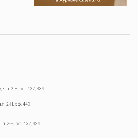
 ч.п. 2-Н, оф. 432, 434
.п. 2-Н, оф. 440
.п. 2-Н, оф. 432, 434