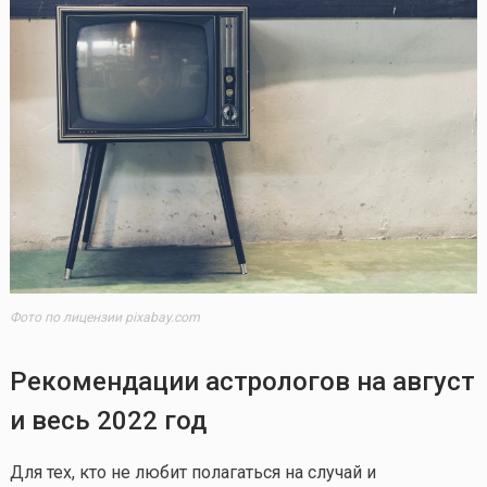
Фото по лицензии pixabay.com
Рекомендации астрологов на август
и весь 2022 год
Для тех, кто не любит полагаться на случай и