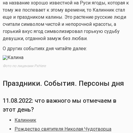
на название хорошо известной на Руси ягоды, которая к
тому же поспевает к этому времени, то Калинник стал
еще и праздником калины. Это растение русские люди
считали символом чистой и непорочной красоты, а
горький вкус ягод символизировал горькую судьбу
девушки, отданной замуж без любви.
О других событиях дня читайте далее:
Фото по лицензии PxHere
Праздники. События. Персоны дня
11.08.2022: что важного мы отмечаем в
этот день?
Калинник
Рождество святителя Николая Чудотворца