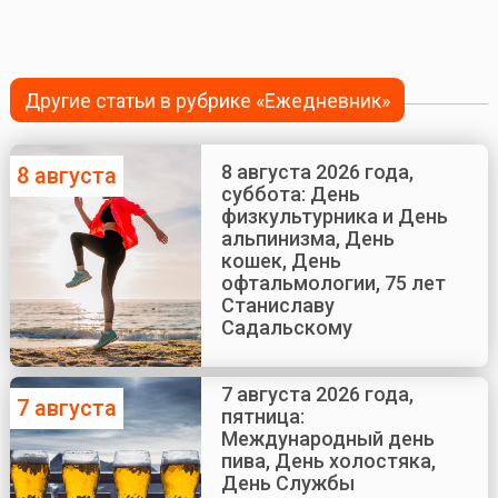
Другие статьи в рубрике «Ежедневник»
8 августа 2026 года,
8 августа
суббота: День
физкультурника и День
альпинизма, День
кошек, День
офтальмологии, 75 лет
Станиславу
Садальскому
7 августа 2026 года,
7 августа
пятница:
Международный день
пива, День холостяка,
День Службы