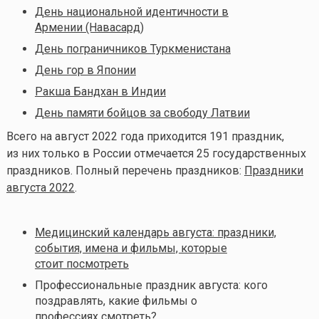
День национальной идентичности в
Армении (Навасард)
День пограничников Туркменистана
День гор в Японии
Ракша Бандхан в Индии
День памяти бойцов за свободу Латвии
Всего на август 2022 года приходится 191 праздник,
из них только в России отмечается 25 государственных
праздников. Полный перечень праздников:
Праздники
августа 2022
.
Медицинский календарь августа: праздники,
события, имена и фильмы, которые
стоит посмотреть
Профессиональные праздник августа: кого
поздравлять, какие фильмы о
профессиях смотреть?