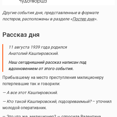
Другие события дня, представленные в формате
постеров, расположены в разделе «
Постер дня
».
Рассказ дня
11 августа 1939 года родился
Анатолий Кашпировский.
Наш сегодняшний рассказ написан под
вдохновением от этого события.
Прибывшему на место преступления милиционеру
потерпевшие так и говорили:
— А все этот Кашпировский.
— Кто такой Кашпировский, подозреваемый?
– уточнил
молодой оперативник.
— Это что же, милиционер? — спросила Валентина