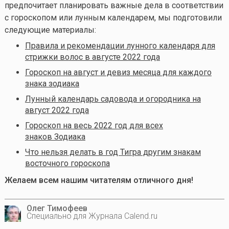
предпочитает планировать важные дела в соответствии
с гороскопом или лунным календарем, мы подготовили
следующие материалы:
Правила и рекомендации лунного календаря для
стрижки волос в августе 2022 года
Гороскоп на август и девиз месяца для каждого
знака зодиака
Лунный календарь садовода и огородника на
август 2022 года
Гороскоп на весь 2022 год для всех
знаков Зодиака
Что нельзя делать в год Тигра другим знакам
восточного гороскопа
Желаем всем нашим читателям отличного дня!
Олег Тимофеев
Специально для Журнала Calend.ru