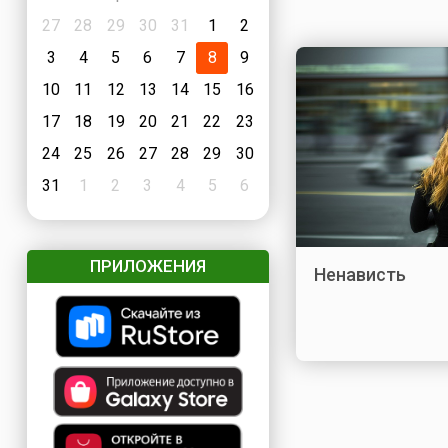
27
28
29
30
31
1
2
3
4
5
6
7
8
9
10
11
12
13
14
15
16
17
18
19
20
21
22
23
24
25
26
27
28
29
30
31
1
2
3
4
5
6
ПРИЛОЖЕНИЯ
Ненависть