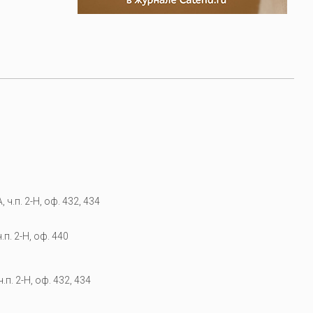
 ч.п. 2-Н, оф. 432, 434
.п. 2-Н, оф. 440
.п. 2-Н, оф. 432, 434