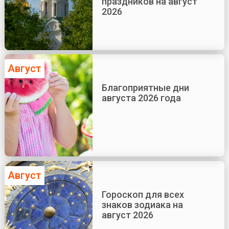
праздников на август
2026
Август
Благоприятные дни
августа 2026 года
Август
Гороскоп для всех
знаков зодиака на
август 2026