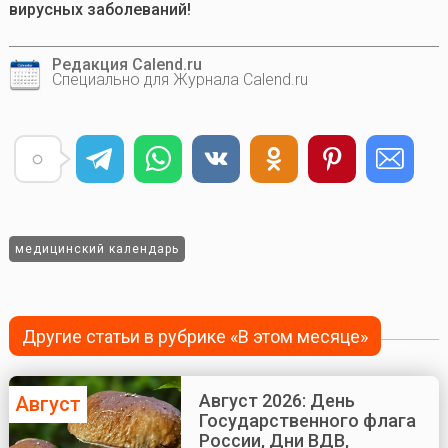
вирусных заболеваний!
Редакция Calend.ru
Специально для Журнала Calend.ru
медицинский календарь
Другие статьи в рубрике «В этом месяце»
Август 2026: День
Август
Государственного флага
России, Дни ВДВ,