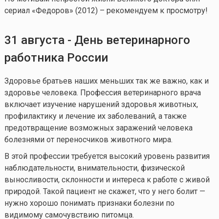
сериал «Федоров» (2012) – рекомендуем к просмотру!
31 августа - День ветеринарного
работника России
Здоровье братьев наших меньших так же важно, как и
здоровье человека. Профессия ветеринарного врача
включает изучение нарушений здоровья животных,
профилактику и лечение их заболеваний, а также
предотвращение возможных заражений человека
болезнями от переносчиков животного мира.
В этой профессии требуется высокий уровень развития
наблюдательности, внимательности, физической
выносливости, склонности и интереса к работе с живой
природой. Такой пациент не скажет, что у него болит —
нужно хорошо понимать признаки болезни по
видимому самочувствию питомца.