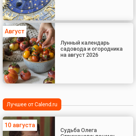
Август
Лунный календарь
садовода и огородника
на август 2026
Лучшее от Calend.ru
10 августа
Судьба Олега