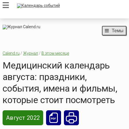
Темы
Calend.ru
/
Журнал
/
В этом месяце
Медицинский календарь
августа: праздники,
события, имена и фильмы,
которые стоит посмотреть
Август 2022