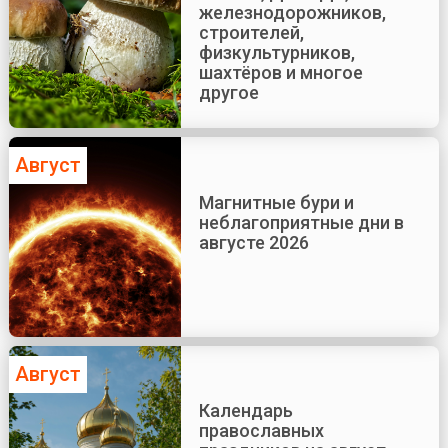
железнодорожников,
строителей,
физкультурников,
шахтёров и многое
другое
Август
Магнитные бури и
неблагоприятные дни в
августе 2026
Август
Календарь
православных