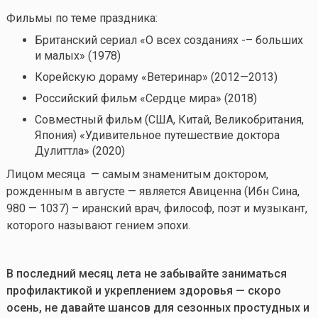
Фильмы по теме праздника:
Британский сериал «О всех созданиях -– больших
и малых» (1978)
Корейскую дораму «Ветеринар» (2012—2013)
Российский фильм «Сердце мира» (2018)
Совместный фильм (США, Китай, Великобритания,
Япония) «Удивительное путешествие доктора
Дулиттла» (2020)
Лицом месяца — самым знаменитым доктором,
рожденным в августе — является Авиценна (Ибн Сина,
980 — 1037) – иранский врач, философ, поэт и музыкант,
которого называют гением эпохи.
В последний месяц лета не забывайте заниматься
профилактикой и укреплением здоровья — скоро
осень, не давайте шансов для сезонных простудных и