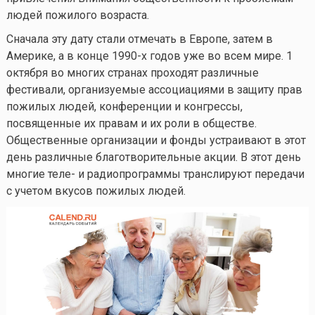
людей пожилого возраста.
Сначала эту дату стали отмечать в Европе, затем в
Америке, а в конце 1990-х годов уже во всем мире. 1
октября во многих странах проходят различные
фестивали, организуемые ассоциациями в защиту прав
пожилых людей, конференции и конгрессы,
посвященные их правам и их роли в обществе.
Общественные организации и фонды устраивают в этот
день различные благотворительные акции. В этот день
многие теле- и радиопрограммы транслируют передачи
с учетом вкусов пожилых людей.