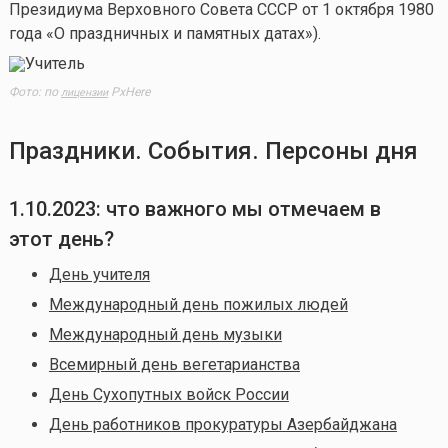
Президиума Верховного Совета СССР от 1 октября 1980
года «О праздничных и памятных датах»).
Фото: по
PxHere
лицензии
Праздники. События. Персоны дня
1.10.2023: что важного мы отмечаем в
этот день?
День учителя
Международный день пожилых людей
Международный день музыки
Всемирный день вегетарианства
День Сухопутных войск России
День работников прокуратуры Азербайджана