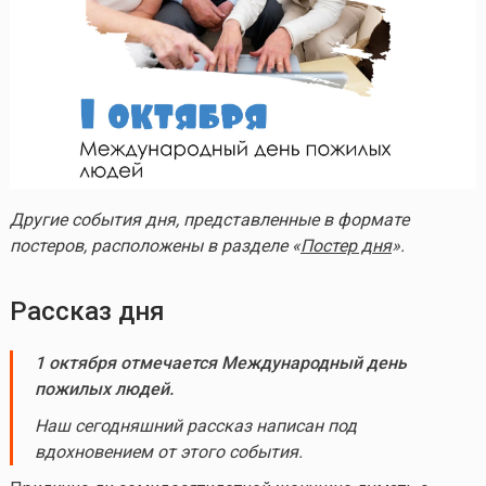
Другие события дня, представленные в формате
постеров, расположены в разделе «
Постер дня
».
Рассказ дня
1 октября отмечается Международный день
пожилых людей.
Наш сегодняшний рассказ написан под
вдохновением от этого события.