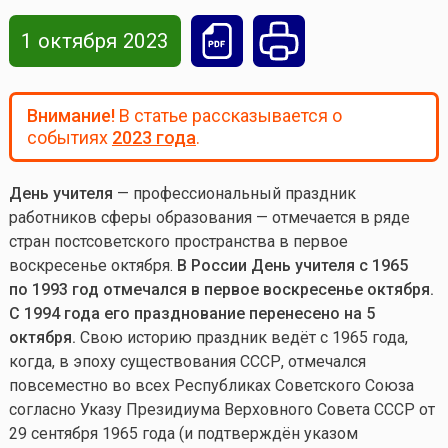
1 октября 2023
Внимание!
В статье рассказывается о
событиях
2023 года
.
День учителя
— профессиональный праздник
работников сферы образования — отмечается в ряде
стран постсоветского пространства в первое
воскресенье октября.
В России День учителя с 1965
по 1993 год отмечался в первое воскресенье октября.
С 1994 года его празднование перенесено на 5
октября.
Свою историю праздник ведёт с 1965 года,
когда, в эпоху существования СССР, отмечался
повсеместно во всех Республиках Советского Союза
согласно Указу Президиума Верховного Совета СССР от
29 сентября 1965 года (и подтверждён указом