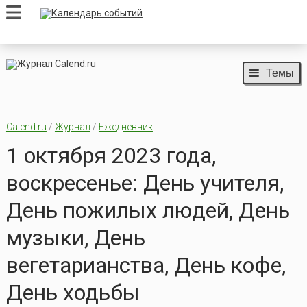
Темы
Calend.ru
/
Журнал
/
Ежедневник
1 октября 2023 года,
воскресенье: День учителя,
День пожилых людей, День
музыки, День
вегетарианства, День кофе,
День ходьбы