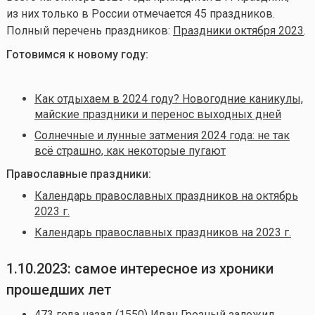
из них только в России отмечается 45 праздников.
Полный перечень праздников:
Праздники октября 2023
.
Готовимся к новому году:
Как отдыхаем в 2024 году? Новогодние каникулы,
майские праздники и перенос выходных дней
Солнечные и лунные затмения 2024 года: не так
всё страшно, как некоторые пугают
Православные праздники:
Календарь православных праздников на октябрь
2023 г.
Календарь православных праздников на 2023 г.
1.10.2023: самое интересное из хроники
прошедших лет
473 года назад (1550)
Иван Грозный заложил