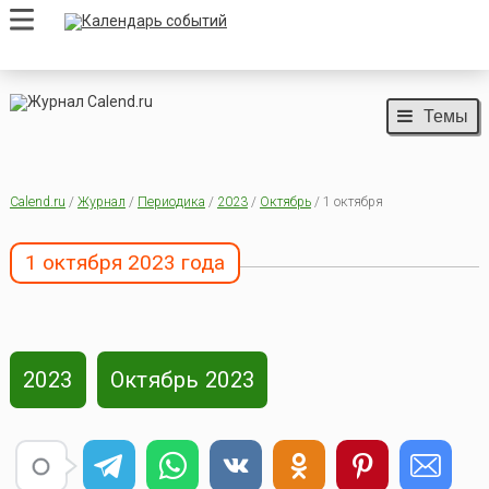
Темы
Calend.ru
/
Журнал
/
Периодика
/
2023
/
Октябрь
/ 1 октября
1 октября 2023 года
2023
Октябрь 2023