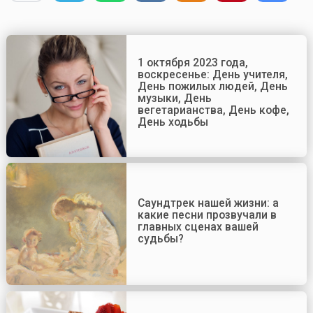
1 октября 2023 года,
воскресенье: День учителя,
День пожилых людей, День
музыки, День
вегетарианства, День кофе,
День ходьбы
Саундтрек нашей жизни: а
какие песни прозвучали в
главных сценах вашей
судьбы?