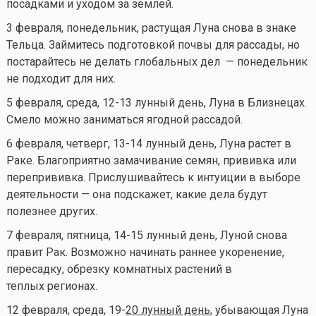
посадками и уходом за землей.
3 февраля, понедельник, растущая Луна снова в знаке
Тельца. Займитесь подготовкой почвы для рассады, но
постарайтесь не делать глобальных дел — понедельник
не подходит для них.
5 февраля, среда, 12-13 лунный день, Луна в Близнецах.
Смело можно заниматься ягодной рассадой.
6 февраля, четверг, 13-14 лунный день, Луна растет в
Раке. Благоприятно замачивание семян, прививка или
перепрививка. Прислушивайтесь к интуиции в выборе
деятельности — она подскажет, какие дела будут
полезнее других.
7 февраля, пятница, 14-15 лунный день, Луной снова
правит Рак. Возможно начинать раннее
укоренение,
пересадку, обрезку комнатных растений в
теплых регионах.
12 февраля, среда, 19-
20 лунный день
, убывающая Луна