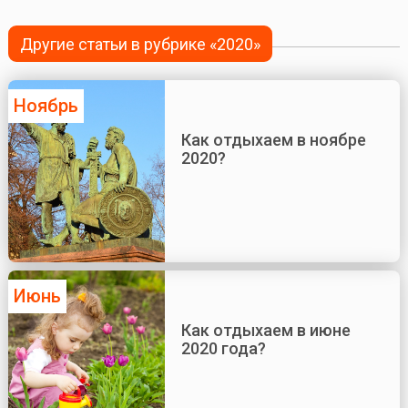
Другие статьи в рубрике «2020»
Ноябрь
Как отдыхаем в ноябре
2020?
Июнь
Как отдыхаем в июне
2020 года?