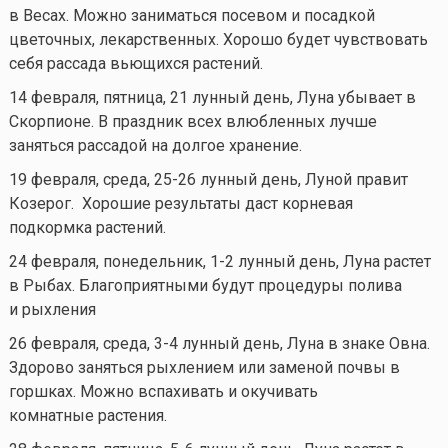
в Весах. Можно заниматься посевом и посадкой
цветочных, лекарственных. Хорошо будет чувствовать
себя рассада вьющихся растений.
14 февраля, пятница, 21 лунный день, Луна убывает в
Скорпионе. В праздник всех влюбленных лучше
заняться рассадой на долгое хранение.
19 февраля, среда, 25-26 лунный день, Луной правит
Козерог. Хорошие результаты даст корневая
подкормка растений.
24 февраля, понедельник, 1-2 лунный день, Луна растет
в Рыбах. Благоприятными будут процедуры полива
и рыхления
26 февраля, среда, 3-4 лунный день, Луна в знаке Овна.
Здорово заняться рыхлением или заменой почвы в
горшках. Можно вспахивать и окучивать
комнатные растения.