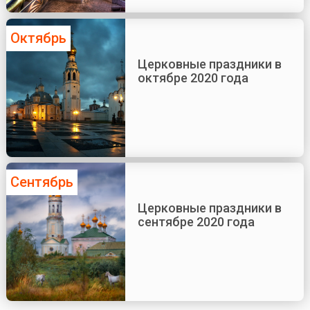
Октябрь
Церковные праздники в
октябре 2020 года
Сентябрь
Церковные праздники в
сентябре 2020 года