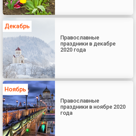
Декабрь
Православные
праздники в декабре
2020 года
Ноябрь
Православные
праздники в ноябре 2020
года