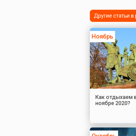
Другие статьи в
Ноябрь
Как отдыхаем 
ноябре 2020?
Октябрь