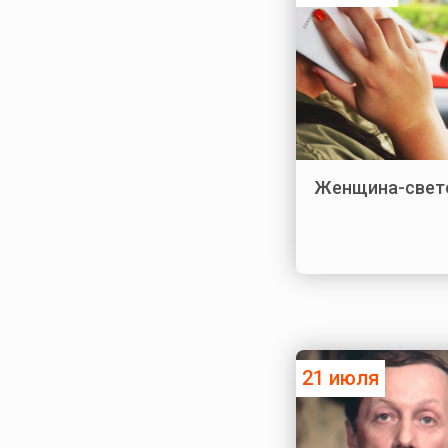
Женщина-свет
21 июля