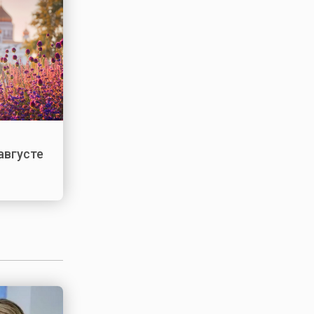
августе