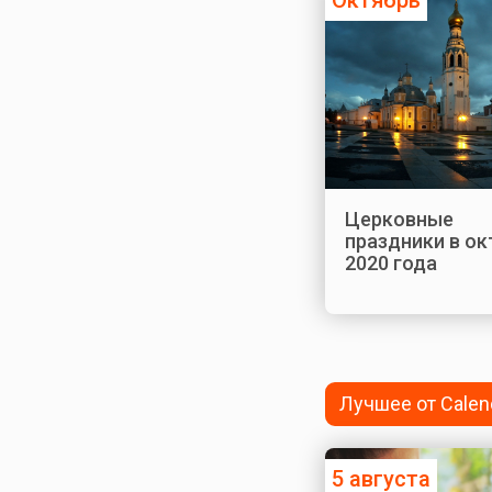
Церковные
праздники в ок
2020 года
Лучшее от Calen
5 августа