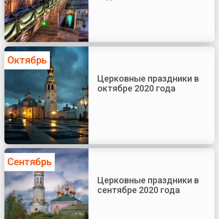
Октябрь
Церковные праздники в
октябре 2020 года
Сентябрь
Церковные праздники в
сентябре 2020 года