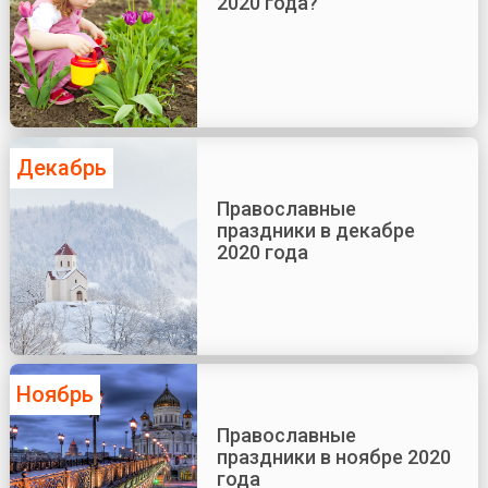
2020 года?
Декабрь
Православные
праздники в декабре
2020 года
Ноябрь
Православные
праздники в ноябре 2020
года