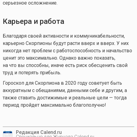
серьезное осложнение.
Карьера и работа
Благодаря своей активности и коммуникабельности,
карьерно Скорпионы будут расти вверх и вверх. У них
никогда нет проблем с работоспособность и начальство
ценит это максимально. Однако важно показать,
на что вы способны, иначе есть риск обесценить свой
труд и потерять прибыль.
Гороскоп для Скорпиона в 2020 году советует быть
аккуратным с обещаниями, данными себе и другим, а
также ставить достижимые и реальные цели — тогда
период пройдет максимально благополучно!
Редакция Calend.ru
Специально для Журнала Calend.ru