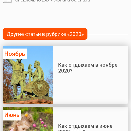
Другие статьи в рубрике «2020»
Ноябрь
Как отдыхаем в ноябре
2020?
Июнь
Как отдыхаем в июне