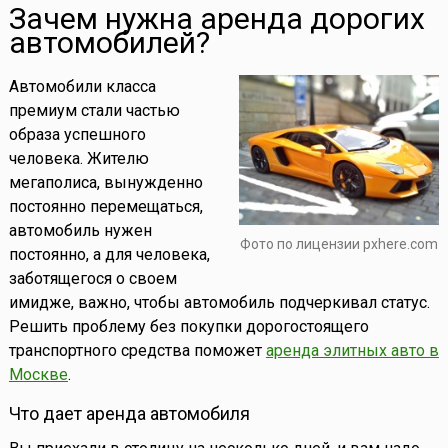
Зачем нужна аренда дорогих
автомобилей?
Автомобили класса
премиум стали частью
образа успешного
человека. Жителю
мегаполиса, вынужденно
постоянно перемещаться,
автомобиль нужен
Фото по лицензии pxhere.com
постоянно, а для человека,
заботящегося о своем
имидже, важно, чтобы автомобиль подчеркивал статус.
Решить проблему без покупки дорогостоящего
транспортного средства поможет
аренда элитных авто в
Москве
.
Что дает аренда автомобиля