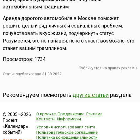
автомобильным традициям.
Аренда дорогого автомобиля в Москве поможет
решить целый ряд личных и социальных проблем,
почувствовать вкус жизни, подчеркнуть статус.
Разумеется, это не панацея, но кто знает, возможно, это
станет вашим трамплином.
Просмотров: 1734
Публикуется на правах рекламы
Статья опубликована 31.08.2022
Рекомендуем посмотреть
другие статьи
раздела
О проекте
Продвижение
Реклама
© 2005—2026
Контакты
Информеры
Проект
«Календарь
Условия использования сайта
событий»
Пользовательское соглашение
Политика конфиденциальности