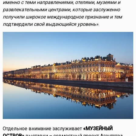
именно с теми направлениями, отелями, музеями и
развлекательными центрами, которые заслуженно
получили широкое международное признание и тем
подтвердили свой выдающийся уровень»
.
Отдельное внимание заслуживает
«МУЗЕЙНЫЙ
ОСТРОВ»
выставки – совместный проект Агентства