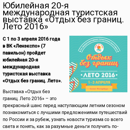
Юбилейная 20-я
международная туристская
выставка «Отдых без границ.
Лето 2016»
C 1 по 3 апреля 2016 года
в ВК «Ленэкспо» (7
павильон) пройдет
юбилейная 20-я
международная
туристская выставка
«Отдых без границ. Лето».
Выставка «Отдых без
границ. Лето 2016» – это
прекрасный шанс перед наступающим летним сезоном
познакомиться с лучшими предложениями путешествий
по России и за рубеж, узнать новости туризма со всего
света и понять, как за разумные деньги получить по-