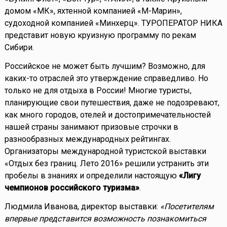
домом «МК», яхтенной компанией «М-Марин»,
судоходной компанией «Минхерц». ТУРОПЕРАТОР НИКА
представит новую круизную программу по рекам
Сибири.
Российское не может быть лучшим? Возможно, для
каких-то отраслей это утверждение справедливо. Но
только не для отдыха в России! Многие туристы,
планирующие свои путешествия, даже не подозревают,
как много городов, отелей и достопримечательностей
нашей страны занимают призовые строчки в
разнообразных международных рейтингах.
Организаторы международной туристской выставки
«Отдых без границ. Лето 2016» решили устранить эти
пробелы в знаниях и определили настоящую
«Лигу
чемпионов российского туризма»
.
Людмила Иванова, директор выставки:
«Посетителям
впервые представится возможность познакомиться