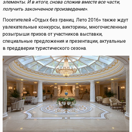
элементы. И в итоге, снова сложив вместе все части,
получить законченное произведение»
.
Посетителей «Отдых без границ. Лето 2016» также ждут
увлекательные конкурсы, викторины, многочисленные
розыгрыши призов от участников выставки,
специальные предложения и презентации, актуальные
в преддверии туристического сезона.