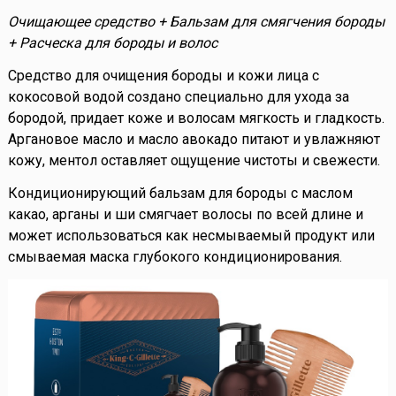
Очищающее средство + Бальзам для смягчения бороды
+ Расческа для бороды и волос
Средство для очищения бороды и кожи лица с
кокосовой водой создано специально для ухода за
бородой, придает коже и волосам мягкость и гладкость.
Аргановое масло и масло авокадо питают и увлажняют
кожу, ментол оставляет ощущение чистоты и свежести.
Кондиционирующий бальзам для бороды с маслом
какао, арганы и ши смягчает волосы по всей длине и
может использоваться как несмываемый продукт или
смываемая маска глубокого кондиционирования.