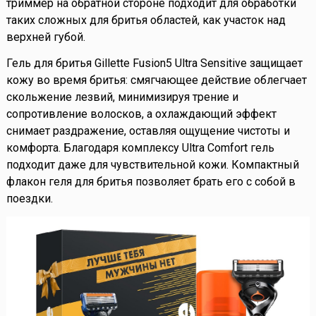
триммер на обратной стороне подходит для обработки
таких сложных для бритья областей, как участок над
верхней губой.
Гель для бритья Gillette Fusion5 Ultra Sensitive защищает
кожу во время бритья: смягчающее действие облегчает
скольжение лезвий, минимизируя трение и
сопротивление волосков, а охлаждающий эффект
снимает раздражение, оставляя ощущение чистоты и
комфорта. Благодаря комплексу Ultra Comfort гель
подходит даже для чувствительной кожи. Компактный
флакон геля для бритья позволяет брать его с собой в
поездки.