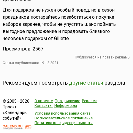
Для подарков не нужен особый повод, но в сезон
праздников постарайтесь позаботиться о покупке
наборов заранее, чтобы не упустить шанс поймать
выгодное предложение и порадовать близкого
человека подарком от Gillette.
Просмотров: 2567
Публикуется на правах рекламы
Статья опубликована 19.12.2021
Рекомендуем посмотреть
другие статьи
раздела
О проекте
Продвижение
Реклама
© 2005—2026
Контакты
Информеры
Проект
«Календарь
Условия использования сайта
событий»
Пользовательское соглашение
Политика конфиденциальности