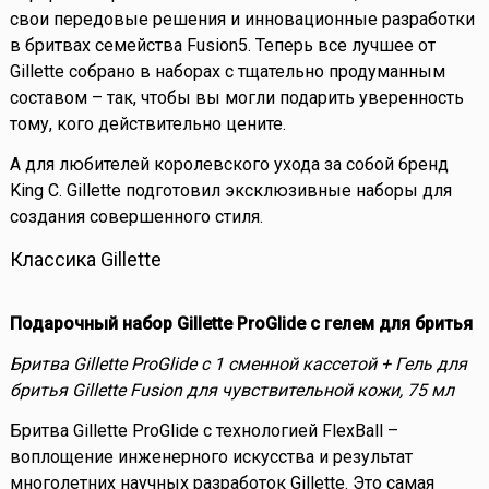
свои передовые решения и инновационные разработки
в бритвах семейства Fusion5. Теперь все лучшее от
Gillette собрано в наборах с тщательно продуманным
составом – так, чтобы вы могли подарить уверенность
тому, кого действительно цените.
А для любителей королевского ухода за собой бренд
King C. Gillette подготовил эксклюзивные наборы для
создания совершенного стиля.
Классика Gillette
Подарочный набор Gillette ProGlide с гелем для бритья
Бритва Gillette ProGlide с 1 сменной кассетой + Гель для
бритья Gillette Fusion для чувствительной кожи, 75 мл
Бритва Gillette ProGlide с технологией FlexBall –
воплощение инженерного искусства и результат
многолетних научных разработок Gillette. Это самая