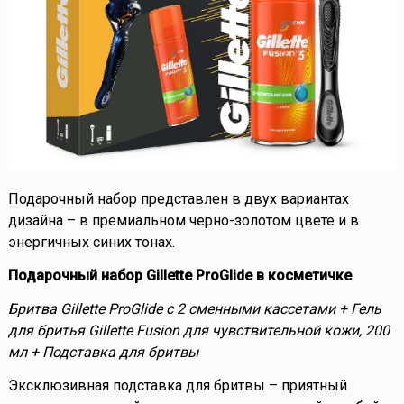
Подарочный набор представлен в двух вариантах
дизайна – в премиальном черно-золотом цвете и в
энергичных синих тонах.
Подарочный набор Gillette ProGlide в косметичке
Бритва Gillette ProGlide с 2 сменными кассетами + Гель
для бритья Gillette Fusion для чувствительной кожи, 200
мл + Подставка для бритвы
Эксклюзивная подставка для бритвы – приятный