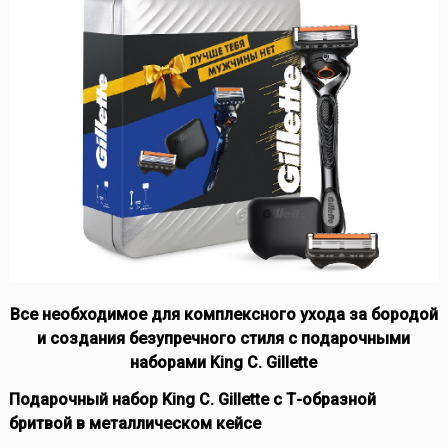
Все необходимое для комплексного ухода за бородой
и создания безупречного стиля с подарочными
наборами King C. Gillette
Подарочный набор King C. Gillette с Т-образной
бритвой в металлическом кейсе