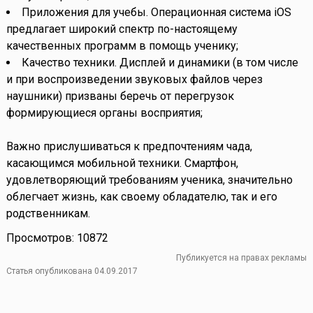
Приложения для учебы. Операционная система iOS
предлагает широкий спектр по-настоящему
качественных программ в помощь ученику;
Качество техники. Дисплей и динамики (в том числе
и при воспроизведении звуковых файлов через
наушники) призваны беречь от перегрузок
формирующиеся органы восприятия;
Важно прислушиваться к предпочтениям чада,
касающимся мобильной техники. Смартфон,
удовлетворяющий требованиям ученика, значительно
облегчает жизнь, как своему обладателю, так и его
родственникам.
Просмотров: 10872
Публикуется на правах рекламы
Статья опубликована 04.09.2017