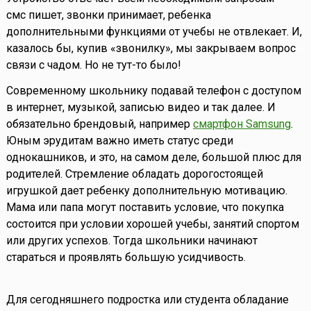
смс пишет, звонки принимает, ребенка
дополнительными функциями от учебы не отвлекает. И,
казалось бы, купив «звонилку», мы закрываем вопрос
связи с чадом. Но не тут-то было!
Современному школьнику подавай телефон с доступом
в интернет, музыкой, записью видео и так далее. И
обязательно брендовый, например
смартфон Samsung
.
Юным эрудитам важно иметь статус среди
однокашников, и это, на самом деле, большой плюс для
родителей. Стремление обладать дорогостоящей
игрушкой дает ребенку дополнительную мотивацию.
Мама или папа могут поставить условие, что покупка
состоится при условии хорошей учебы, занятий спортом
или других успехов. Тогда школьники начинают
стараться и проявлять большую усидчивость.
Для сегодняшнего подростка или студента обладание