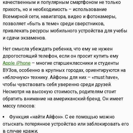
качественным и популярным смартфоном не только
прихоть, но и необходимость – использование
Всемирной сети, навигатора, видео и фотокамеры,
позволяет «быть в теме» среди сверстников,
привлекать ресурсы мобильного устройства для учебы
и сдачи экзаменов.
Нет смысла убеждать ребенка, что ему не нужен
дорогостоящий телефон, если он просит купить ему
Apple iPhone
– многие старшеклассники и студенты
ВУЗов, особенно в крупных городах, ориентируются на
«яблочную» технику. Айфоны для них – «must have»,
чтобы чувствовать себя уверенно среди друзей.
Несмотря на высокую стоимость, родителям стоит
обратить внимание на американский бренд. Он имеет
массу плюсов:
Функция «найти Айфон». С ее помощью можно
отыскать потерянное устройство или заблокировать его
в случае кражи;