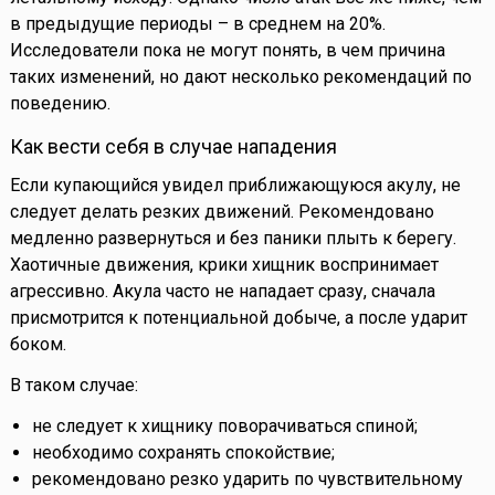
в предыдущие периоды – в среднем на 20%.
Исследователи пока не могут понять, в чем причина
таких изменений, но дают несколько рекомендаций по
поведению.
Как вести себя в случае нападения
Если купающийся увидел приближающуюся акулу, не
следует делать резких движений. Рекомендовано
медленно развернуться и без паники плыть к берегу.
Хаотичные движения, крики хищник воспринимает
агрессивно. Акула часто не нападает сразу, сначала
присмотрится к потенциальной добыче, а после ударит
боком.
В таком случае:
не следует к хищнику поворачиваться спиной;
необходимо сохранять спокойствие;
рекомендовано резко ударить по чувствительному