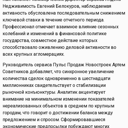
Недживимость Евгений Белокуров, наблюдаемая
активность обусловлена последовательным снижением
ключевой ставки в течение отчетного периода.
Профессионал отмечает взаимное влияние сезонных
колебаний и изменений в финансовой политике
государства, совместное действие которых
способствовало оживлению деловой активности во
всех крупных агломерациях.
Руководитель сервиса Пульс Продаж Новостроек Артем
Советников добавляет, что синхронное увеличение
количества сделок одновременно в шестнадцати
миллионниках свидетельствует о стабилизации
рыночной конъюнктуры. Аналитик акцентирует
внимание на минимальном изменении показателей
нереализованных объектов в среднем по крупным
городам, что говорит о достижении баланса между
предложением и спросом. Сформировавшиеся
экономические предпосылки побуждают многих