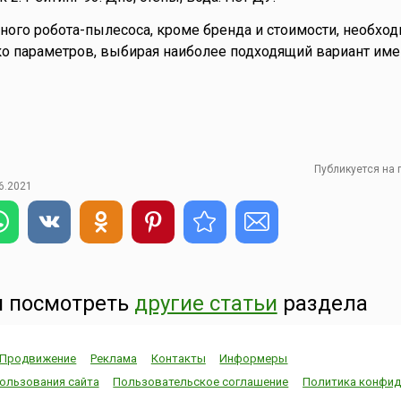
ого робота-пылесоса, кроме бренда и стоимости, необхо
о параметров, выбирая наиболее подходящий вариант име
Публикуется на
6.2021
 посмотреть
другие статьи
раздела
Продвижение
Реклама
Контакты
Информеры
ользования сайта
Пользовательское соглашение
Политика конфид