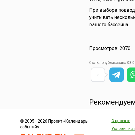
При выборе подводн
учитывать нескольк
вашего бассейна.
Просмотров: 2070
Статья опубликована 03.0
Рекомендуем
О проекте
© 2005—2026 Проект «Календарь
событий»
Условия исп