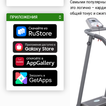
Самыми популярным
это логично – кард
общий тонус и сжиг
ПРИЛОЖЕНИЯ