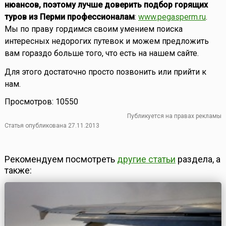
нюансов, поэтому лучше доверить подбор горящих
туров из Перми профессионалам
:
www.pegasperm.ru
.
Мы по праву гордимся своим умением поиска
интересных недорогих путевок и можем предложить
вам гораздо больше того, что есть на нашем сайте.
Для этого достаточно просто позвонить или прийти к
нам.
Просмотров: 10550
Публикуется на правах рекламы
Статья опубликована 27.11.2013
Рекомендуем посмотреть
другие статьи
раздела, а
также: