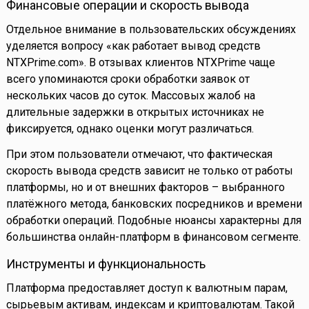
Финансовые операции и скорость вывода
Отдельное внимание в пользовательских обсуждениях
уделяется вопросу «как работает вывод средств
NTXPrime.com». В отзывах клиентов NTXPrime чаще
всего упоминаются сроки обработки заявок от
нескольких часов до суток. Массовых жалоб на
длительные задержки в открытых источниках не
фиксируется, однако оценки могут различаться.
При этом пользователи отмечают, что фактическая
скорость вывода средств зависит не только от работы
платформы, но и от внешних факторов – выбранного
платёжного метода, банковских посредников и времени
обработки операций. Подобные нюансы характерны для
большинства онлайн-платформ в финансовом сегменте.
Инструменты и функциональность
Платформа предоставляет доступ к валютным парам,
сырьевым активам, индексам и криптовалютам. Такой