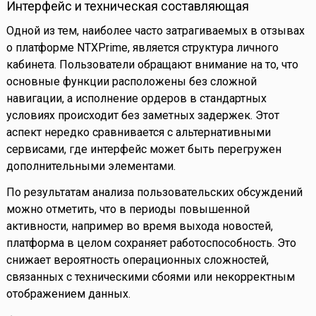
Интерфейс и техническая составляющая
Одной из тем, наиболее часто затрагиваемых в отзывах
о платформе NTXPrime, является структура личного
кабинета. Пользователи обращают внимание на то, что
основные функции расположены без сложной
навигации, а исполнение ордеров в стандартных
условиях происходит без заметных задержек. Этот
аспект нередко сравнивается с альтернативными
сервисами, где интерфейс может быть перегружен
дополнительными элементами.
По результатам анализа пользовательских обсуждений
можно отметить, что в периоды повышенной
активности, например во время выхода новостей,
платформа в целом сохраняет работоспособность. Это
снижает вероятность операционных сложностей,
связанных с техническими сбоями или некорректным
отображением данных.