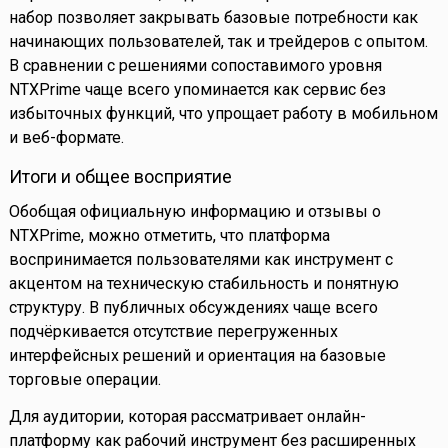
набор позволяет закрывать базовые потребности как
начинающих пользователей, так и трейдеров с опытом.
В сравнении с решениями сопоставимого уровня
NTXPrime чаще всего упоминается как сервис без
избыточных функций, что упрощает работу в мобильном
и веб-формате.
Итоги и общее восприятие
Обобщая официальную информацию и отзывы о
NTXPrime, можно отметить, что платформа
воспринимается пользователями как инструмент с
акцентом на техническую стабильность и понятную
структуру. В публичных обсуждениях чаще всего
подчёркивается отсутствие перегруженных
интерфейсных решений и ориентация на базовые
торговые операции.
Для аудитории, которая рассматривает онлайн-
платформу как рабочий инструмент без расширенных