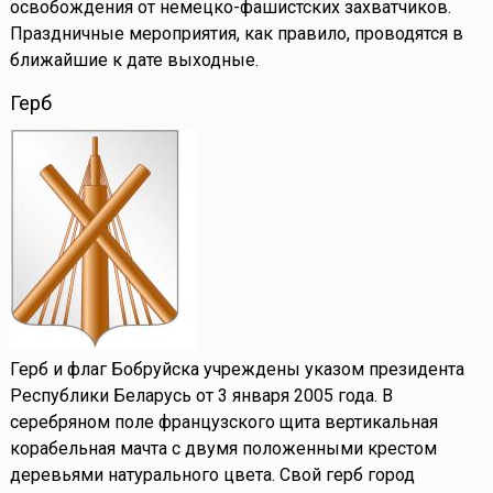
освобождения от немецко-фашистских захватчиков.
Праздничные мероприятия, как правило, проводятся в
ближайшие к дате выходные.
Герб
Герб и флаг Бобруйска учреждены указом президента
Республики Беларусь от 3 января 2005 года. В
серебряном поле французского щита вертикальная
корабельная мачта с двумя положенными крестом
деревьями натурального цвета. Свой герб город