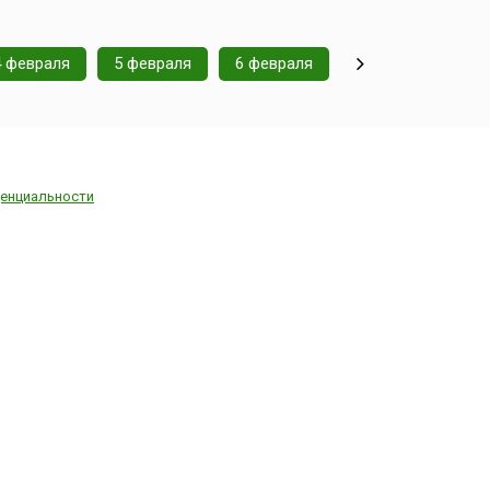
4 февраля
5 февраля
6 февраля
енциальности