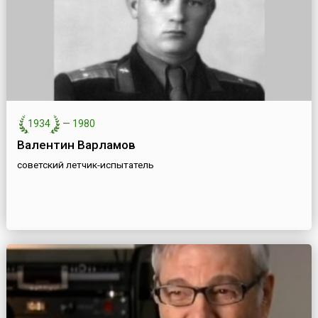
1934
—
1980
Валентин Варламов
советский летчик-испытатель