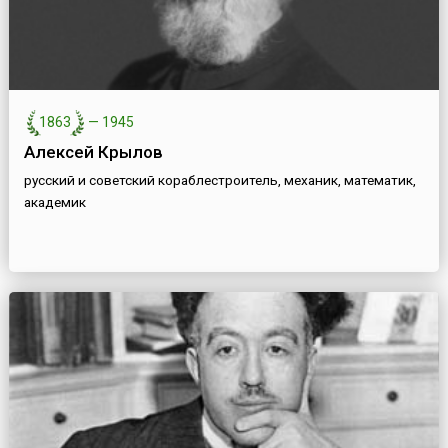
1863
—
1945
Алексей Крылов
русский и советский кораблестроитель, механик, математик,
академик