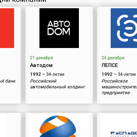
21 декабря
24 декабря
Автодом
ЛЕПСЕ
1992
1992
— 34-летие
— 34-летие
ый банк
Российский
Российское
автомобильный холдинг
машиностроите
предприятие