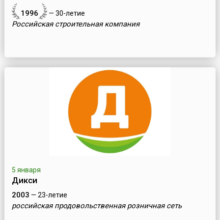
1996
— 30-летие
Российская строительная компания
5 января
Дикси
2003
— 23-летие
российская продовольственная розничная сеть