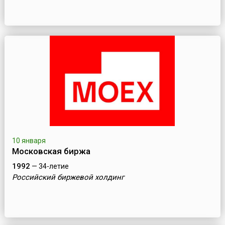
10 января
Московская биржа
1992
— 34-летие
Российский биржевой холдинг