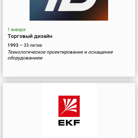
1 января
Торговый дизайн
1993
— 33-летие
Технологическое проектирование и оснащение
оборудованием