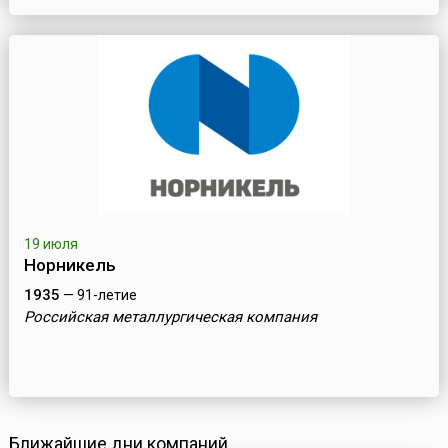
19 июля
Норникель
1935
— 91-летие
Российская металлургическая компания
Ближайшие дни компаний