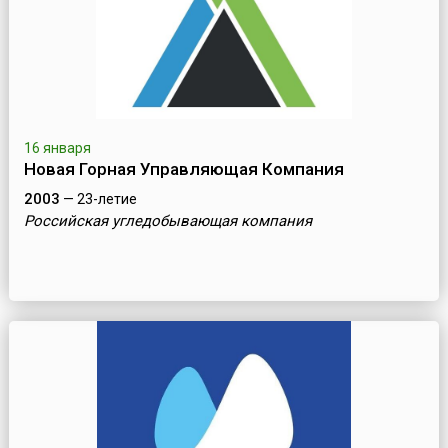
16 января
Новая Горная Управляющая Компания
2003
— 23-летие
Российская угледобывающая компания