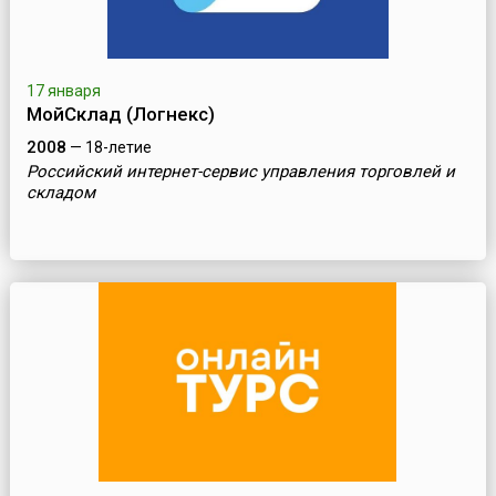
17 января
МойСклад (Логнекс)
2008
— 18-летие
Российский интернет-сервис управления торговлей и
складом