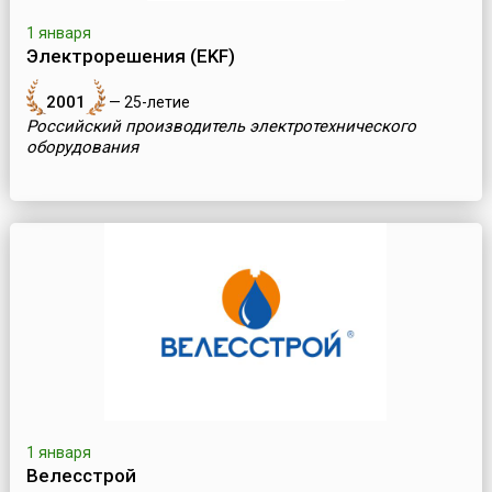
1 января
Электрорешения (EKF)
2001
— 25-летие
Российский производитель электротехнического
оборудования
1 января
Велесстрой