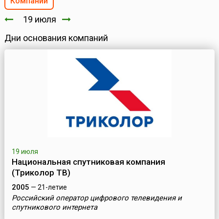
Компании
19 июля
Дни основания компаний
19 июля
Национальная спутниковая компания
(Триколор ТВ)
2005
— 21-летие
Российский оператор цифрового телевидения и
спутникового интернета