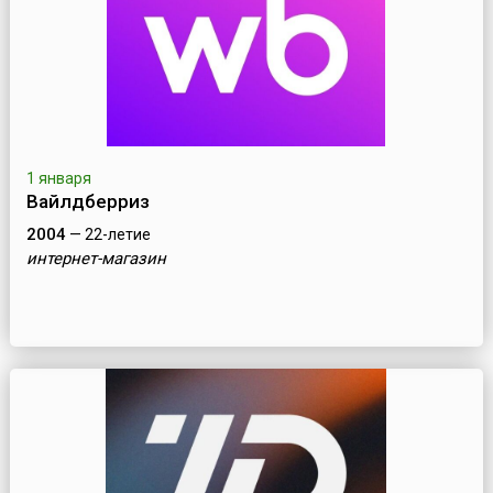
1 января
Вайлдберриз
2004
— 22-летие
интернет-магазин