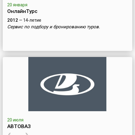
20 января
ОнлайнТурс
2012
— 14-летие
Сервис по подбору и бронированию туров.
20 июля
АВТОВАЗ