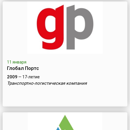
11 января
Глобал Портс
2009
— 17-летие
Транспортно-логистическая компания