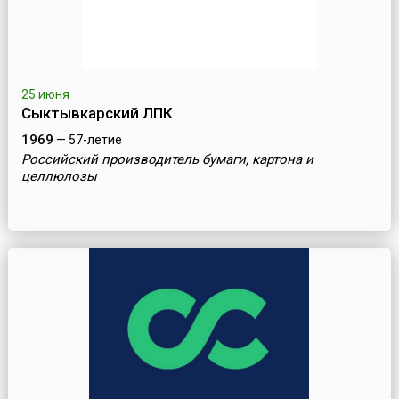
25 июня
Сыктывкарский ЛПК
1969
— 57-летие
Российский производитель бумаги, картона и
целлюлозы