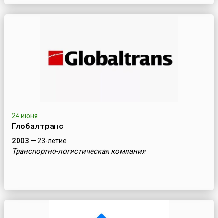
24 июня
Глобалтранс
2003
— 23-летие
Транспортно-логистическая компания