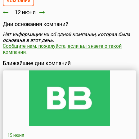
Компании
12 июня
Дни основания компаний
Нет информации ни об одной компании, которая была
основана в этот день.
Сообщите нам, пожалуйста, если вы знаете о такой
компании.
Ближайшие дни компаний
15 июня