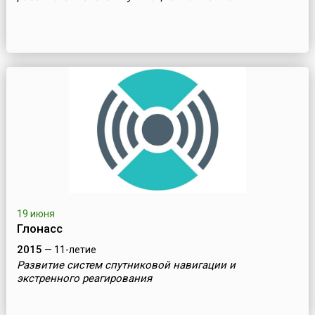
19 июня
Глонасс
2015
— 11-летие
Развитие систем спутниковой навигации и
экстренного реагирования