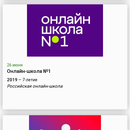
26 июня
Онлайн-школа №1
2019
— 7-летие
Российская онлайн-школа