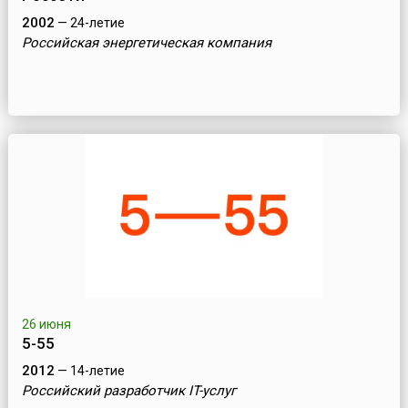
2002
— 24-летие
Российская энергетическая компания
26 июня
5-55
2012
— 14-летие
Российский разработчик IT-услуг