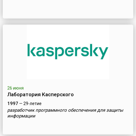
26 июня
Лаборатория Касперского
1997
— 29-летие
разработчик программного обеспечения для защиты
информации