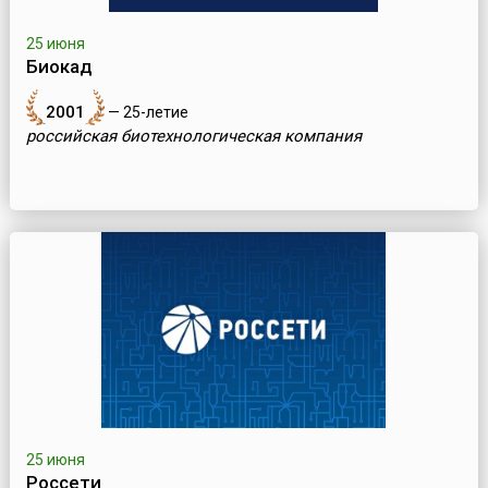
25 июня
Биокад
2001
— 25-летие
российская биотехнологическая компания
25 июня
Россети