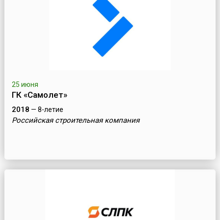
25 июня
ГК «Самолет»
2018
— 8-летие
Российская строительная компания