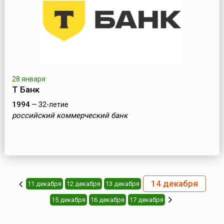
28 января
Т Банк
1994
— 32-летие
российский коммерческий банк
14 декабря
11 декабря
12 декабря
13 декабря
15 декабря
16 декабря
17 декабря