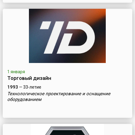
1 января
Торговый дизайн
1993
— 33-летие
Технологическое проектирование и оснащение
оборудованием