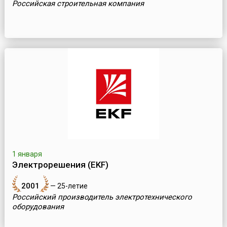
Российская строительная компания
1 января
Электрорешения (EKF)
2001
— 25-летие
Российский производитель электротехнического
оборудования