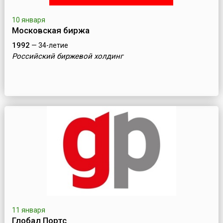
10 января
Московская биржа
1992
— 34-летие
Российский биржевой холдинг
11 января
Глобал Портс