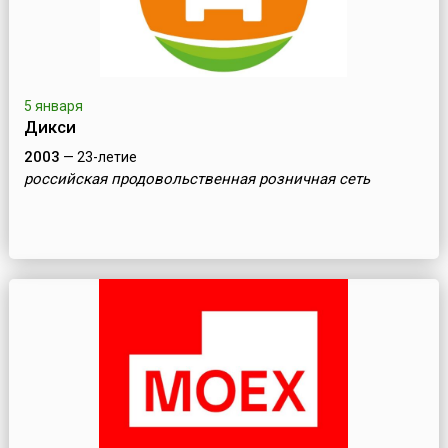
5 января
Дикси
2003
— 23-летие
российская продовольственная розничная сеть