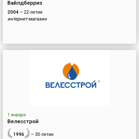
Вайлдберриз
2004
— 22-летие
интернет-магазин
1 января
Велесстрой
1996
— 30-летие