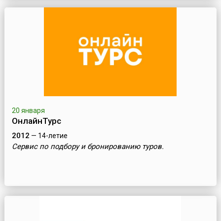
20 января
ОнлайнТурс
2012
— 14-летие
Сервис по подбору и бронированию туров.