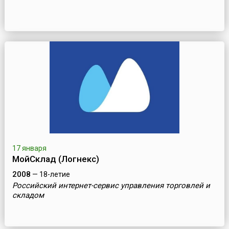
17 января
МойСклад (Логнекс)
2008
— 18-летие
Российский интернет-сервис управления торговлей и
складом