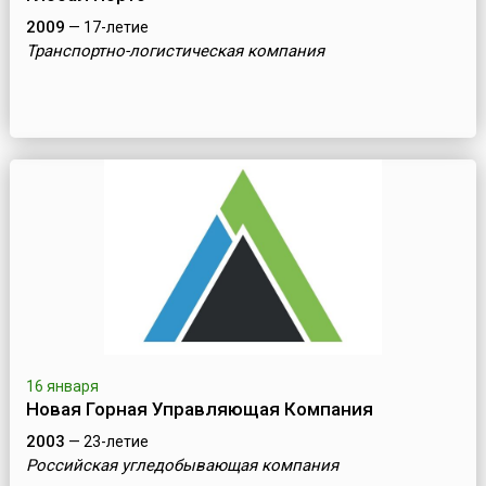
2009
— 17-летие
Транспортно-логистическая компания
16 января
Новая Горная Управляющая Компания
2003
— 23-летие
Российская угледобывающая компания