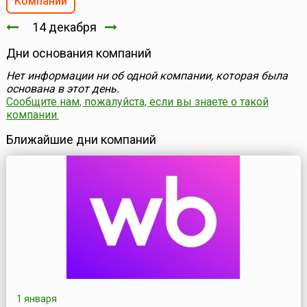
Компании
14 декабря
Дни основания компаний
Нет информации ни об одной компании, которая была
основана в этот день.
Сообщите нам, пожалуйста, если вы знаете о такой
компании.
Ближайшие дни компаний
1 января