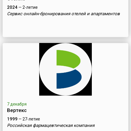
2024
— 2-летие
Сервис онлайн-бронирования отелей и апартаментов
7 декабря
Вертекс
1999
— 27-летие
Российская фармацевтическая компания