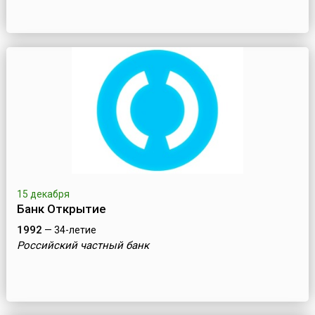
15 декабря
Банк Открытие
1992
— 34-летие
Российский частный банк