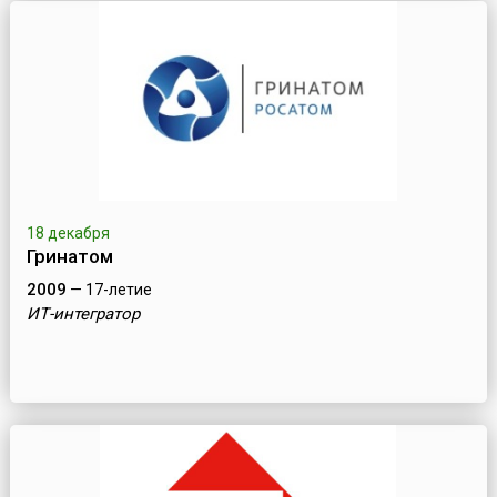
18 декабря
Гринатом
2009
— 17-летие
ИТ-интегратор