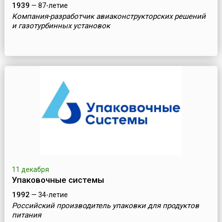
1939
— 87-летие
Компания-разработчик авиаконструкторских решений
и газотурбинных установок
11 декабря
Упаковочные системы
1992
— 34-летие
Российский производитель упаковки для продуктов
питания