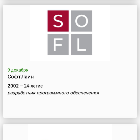
9 декабря
СофтЛайн
2002
— 24-летие
разработчик программного обеспечения