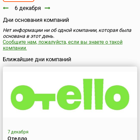
6 декабря
Дни основания компаний
Нет информации ни об одной компании, которая была
основана в этот день.
Сообщите нам, пожалуйста, если вы знаете о такой
компании.
Ближайшие дни компаний
7 декабря
Отелло