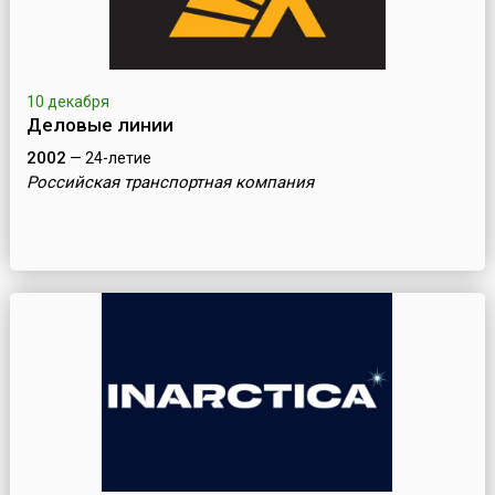
10 декабря
Деловые линии
2002
— 24-летие
Российская транспортная компания