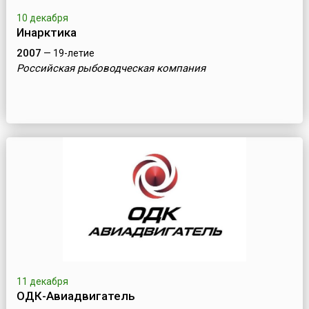
10 декабря
Инарктика
2007
— 19-летие
Российская рыбоводческая компания
11 декабря
ОДК-Авиадвигатель