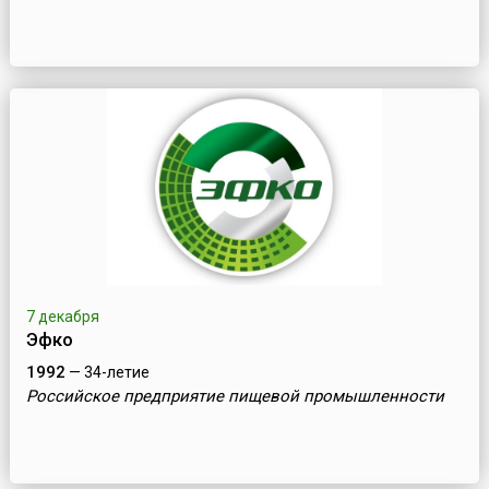
7 декабря
Эфко
1992
— 34-летие
Российское предприятие пищевой промышленности