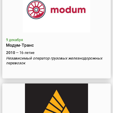
9 декабря
Модум-Транс
2010
— 16-летие
Независимый оператор грузовых железнодорожных
перевозок