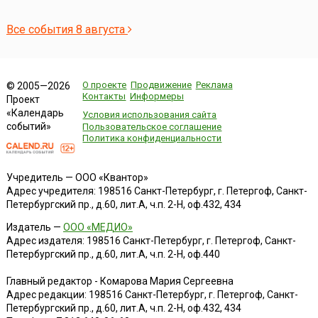
Все события 8 августа
О проекте
Продвижение
Реклама
© 2005—2026
Контакты
Информеры
Проект
«Календарь
Условия использования сайта
событий»
Пользовательское соглашение
Политика конфиденциальности
Учредитель — ООО «Квантор»
Адрес учредителя: 198516 Санкт-Петербург, г. Петергоф, Санкт-
Петербургский пр., д.60, лит.А, ч.п. 2-Н, оф.432, 434
Издатель —
ООО «МЕДИО»
Адрес издателя: 198516 Санкт-Петербург, г. Петергоф, Санкт-
Петербургский пр., д.60, лит.А, ч.п. 2-Н, оф.440
Главный редактор - Комарова Мария Сергеевна
Адрес редакции:
198516
Санкт-Петербург, г. Петергоф
,
Санкт-
Петербургский пр., д.60, лит.А, ч.п. 2-Н, оф.432, 434