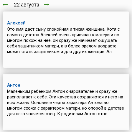
22 августа
Алексей
Это имя даст сыну спокойная и тихая женщина. Хотя с
самого детства Алексей очень привязан к матери и во
многом похож на нее, он сразу же начинает ощущать
себя защитником матери, а в более зрелом возрасте
может стать защитником и для других женщин. Ал...
Антон
Маленьким ребенком Антон очарователен и сразу же
располагает к себе. Эти качества сохраняются у него на
всю жизнь. Основные черты характера Антона во
многом схожи с характером матери, но опорой в детстве
для него является отец. К родителям Антон отно...