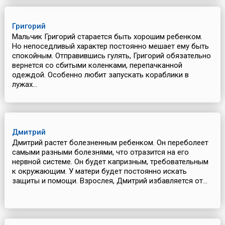
Григорий
Мальчик Григорий старается быть хорошим ребенком.
Но непоседливый характер постоянно мешает ему быть
спокойным. Отправившись гулять, Григорий обязательно
вернется со сбитыми коленками, перепачканной
одеждой. Особенно любит запускать кораблики в
лужах...
Дмитрий
Дмитрий растет болезненным ребенком. Он переболеет
самыми разными болезнями, что отразится на его
нервной системе. Он будет капризным, требовательным
к окружающим. У матери будет постоянно искать
защиты и помощи. Взрослея, Дмитрий избавляется от...