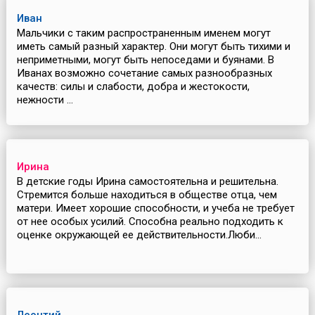
Иван
Мальчики с таким распространенным именем могут
иметь самый разный характер. Они могут быть тихими и
неприметными, могут быть непоседами и буянами. В
Иванах возможно сочетание самых разнообразных
качеств: силы и слабости, добра и жестокости,
нежности ...
Ирина
В детские годы Ирина самостоятельна и решительна.
Стремится больше находиться в обществе отца, чем
матери. Имеет хорошие способности, и учеба не требует
от нее особых усилий. Способна реально подходить к
оценке окружающей ее действительности.Люби...