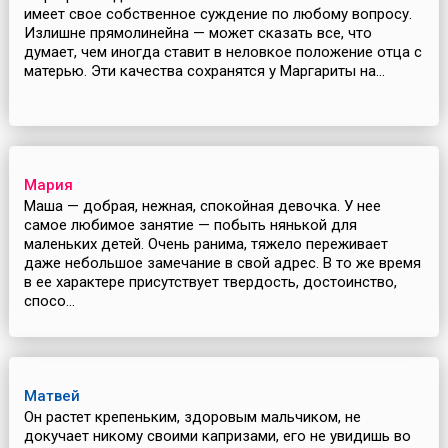
имеет свое собственное суждение по любому вопросу.
Излишне прямолинейна — может сказать все, что
думает, чем иногда ставит в неловкое положение отца с
матерью. Эти качества сохранятся у Маргариты на...
Мария
Маша — добрая, нежная, спокойная девочка. У нее
самое любимое занятие — побыть нянькой для
маленьких детей. Очень ранима, тяжело переживает
даже небольшое замечание в свой адрес. В то же время
в ее характере присутствует твердость, достоинство,
спосо...
Матвей
Он растет крепеньким, здоровым мальчиком, не
докучает никому своими капризами, его не увидишь во