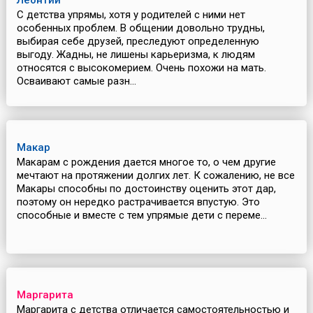
Леонтий
С детства упрямы, хотя у родителей с ними нет
особенных проблем. В общении довольно трудны,
выбирая себе друзей, преследуют определенную
выгоду. Жадны, не лишены карьеризма, к людям
относятся с высокомерием. Очень похожи на мать.
Осваивают самые разн...
Макар
Макарам с рождения дается многое то, о чем другие
мечтают на протяжении долгих лет. К сожалению, не все
Макары способны по достоинству оценить этот дар,
поэтому он нередко растрачивается впустую. Это
способные и вместе с тем упрямые дети с переме...
Маргарита
Маргарита с детства отличается самостоятельностью и