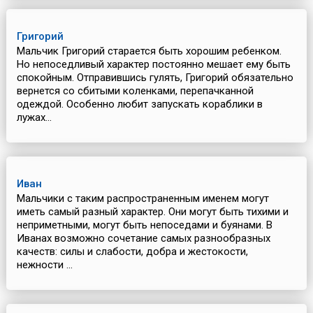
Григорий
Мальчик Григорий старается быть хорошим ребенком.
Но непоседливый характер постоянно мешает ему быть
спокойным. Отправившись гулять, Григорий обязательно
вернется со сбитыми коленками, перепачканной
одеждой. Особенно любит запускать кораблики в
лужах...
Иван
Мальчики с таким распространенным именем могут
иметь самый разный характер. Они могут быть тихими и
неприметными, могут быть непоседами и буянами. В
Иванах возможно сочетание самых разнообразных
качеств: силы и слабости, добра и жестокости,
нежности ...