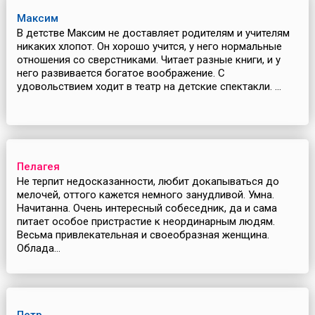
Максим
В детстве Максим не доставляет родителям и учителям
никаких хлопот. Он хорошо учится, у него нормальные
отношения со сверстниками. Читает разные книги, и у
него развивается богатое воображение. С
удовольствием ходит в театр на детские спектакли. ...
Пелагея
Не терпит недосказанности, любит докапываться до
мелочей, оттого кажется немного занудливой. Умна.
Начитанна. Очень интересный собеседник, да и сама
питает особое пристрастие к неординарным людям.
Весьма привлекательная и своеобразная женщина.
Облада...