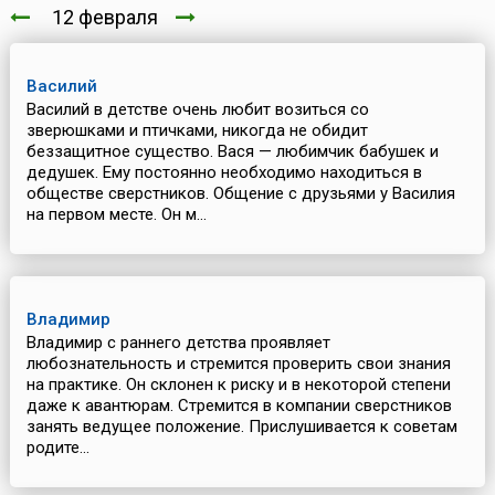
12 февраля
Василий
Василий в детстве очень любит возиться со
зверюшками и птичками, никогда не обидит
беззащитное существо. Вася — любимчик бабушек и
дедушек. Ему постоянно необходимо находиться в
обществе сверстников. Общение с друзьями у Василия
на первом месте. Он м...
Владимир
Владимир с раннего детства проявляет
любознательность и стремится проверить свои знания
на практике. Он склонен к риску и в некоторой степени
даже к авантюрам. Стремится в компании сверстников
занять ведущее положение. Прислушивается к советам
родите...