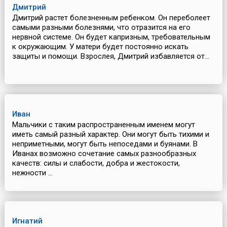
Дмитрий
Дмитрий растет болезненным ребенком. Он переболеет
самыми разными болезнями, что отразится на его
нервной системе. Он будет капризным, требовательным
к окружающим. У матери будет постоянно искать
защиты и помощи. Взрослея, Дмитрий избавляется от...
Иван
Мальчики с таким распространенным именем могут
иметь самый разный характер. Они могут быть тихими и
неприметными, могут быть непоседами и буянами. В
Иванах возможно сочетание самых разнообразных
качеств: силы и слабости, добра и жестокости,
нежности ...
Игнатий