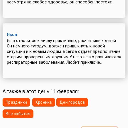
несмотря на слабое здоровье, он способен постоят...
Яков
Яша относится к числу практичных, расчётливых детей.
Он немного тугодум, должен привыкнуть к новой
ситуации и к новым людям. Всегда отдаёт предпочтение
старым, проверенным друзьям.У него легко развиваются
респираторные заболевания. Любит приключе...
А также в этот день 11 февраля:
Праздники
Хроника
Дни городов
Все события