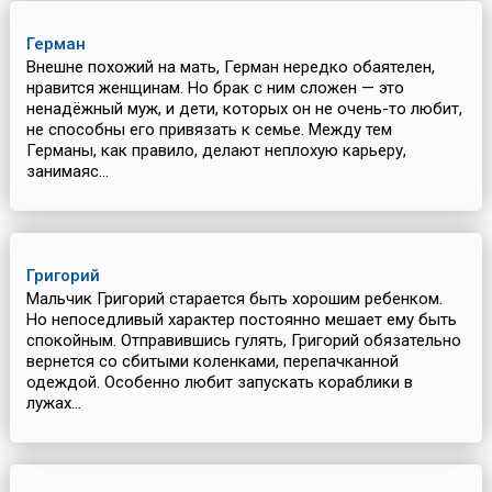
Герман
Внешне похожий на мать, Герман нередко обаятелен,
нравится женщинам. Но брак с ним сложен — это
ненадёжный муж, и дети, которых он не очень-то любит,
не способны его привязать к семье. Между тем
Германы, как правило, делают неплохую карьеру,
занимаяс...
Григорий
Мальчик Григорий старается быть хорошим ребенком.
Но непоседливый характер постоянно мешает ему быть
спокойным. Отправившись гулять, Григорий обязательно
вернется со сбитыми коленками, перепачканной
одеждой. Особенно любит запускать кораблики в
лужах...