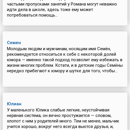
частыми пропусками занятий у Романа могут неважно
идти дела в школе, здесь тоже ему может
потребоваться помощь...
Семен
Молодым людям и мужчинам, носящим имя Семён,
рекомендуется относиться к себе с некоторой долей
юмора — именно такой подход позволит ему избежать в
жизни многих проблем. Кстати, и в детские годы Семёны
нередко прибегают к юмору и шутке для того, чтобы...
Юлиан
У маленького Юлика слабые легкие, неустойчивая
нервная система, он вечно простужается — словом,
хлопот с ним у родителей много. Тем не менее, мальчик
учится хорошо, вокруг него всегда вьются друзья, и,