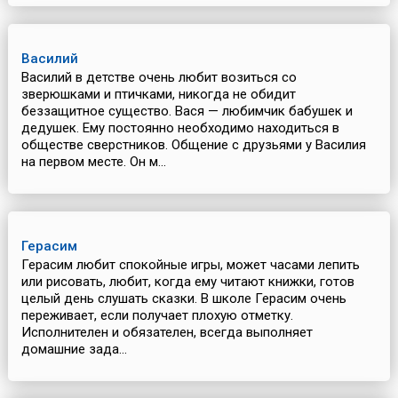
Василий
Василий в детстве очень любит возиться со
зверюшками и птичками, никогда не обидит
беззащитное существо. Вася — любимчик бабушек и
дедушек. Ему постоянно необходимо находиться в
обществе сверстников. Общение с друзьями у Василия
на первом месте. Он м...
Герасим
Герасим любит спокойные игры, может часами лепить
или рисовать, любит, когда ему читают книжки, готов
целый день слушать сказки. В школе Герасим очень
переживает, если получает плохую отметку.
Исполнителен и обязателен, всегда выполняет
домашние зада...