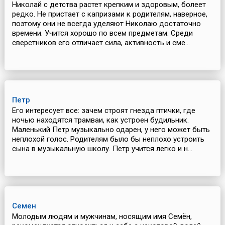
Николай с детства растет крепким и здоровым, болеет
редко. Не пристает с капризами к родителям, наверное,
поэтому они не всегда уделяют Николаю достаточно
времени. Учится хорошо по всем предметам. Среди
сверстников его отличает сила, активность и сме...
Петр
Его интересует все: зачем строят гнезда птички, где
ночью находятся трамваи, как устроен будильник.
Маленький Петр музыкально одарен, у него может быть
неплохой голос. Родителям было бы неплохо устроить
сына в музыкальную школу. Петр учится легко и н...
Семен
Молодым людям и мужчинам, носящим имя Семён,