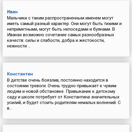
Иван
Мальчики с таким распространенным именем могут
иметь самый разный характер. Они могут быть тихими и
неприметными, могут быть непоседами и буянами. В
Иванах возможно сочетание самых разнообразных
качеств: силы и слабости, добра и жестокости,
нежности ...
Константин
В детстве очень боязлив, постоянно находится в
состоянии тревоги. Очень трудно привыкает к чужим
людям и новой обстановке. Привыкание к детскому
саду и школе потребует от Константина значительных
усилий, и будет стоить родителям немалых волнений. С
в...