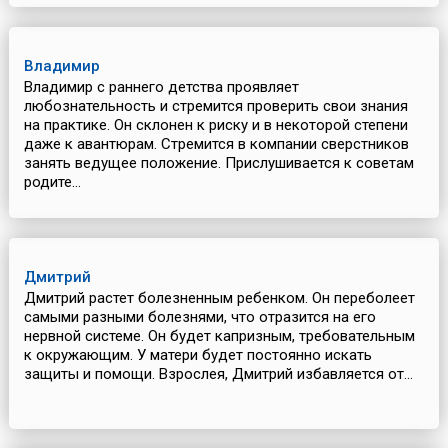
Владимир
Владимир с раннего детства проявляет
любознательность и стремится проверить свои знания
на практике. Он склонен к риску и в некоторой степени
даже к авантюрам. Стремится в компании сверстников
занять ведущее положение. Прислушивается к советам
родите...
Дмитрий
Дмитрий растет болезненным ребенком. Он переболеет
самыми разными болезнями, что отразится на его
нервной системе. Он будет капризным, требовательным
к окружающим. У матери будет постоянно искать
защиты и помощи. Взрослея, Дмитрий избавляется от...