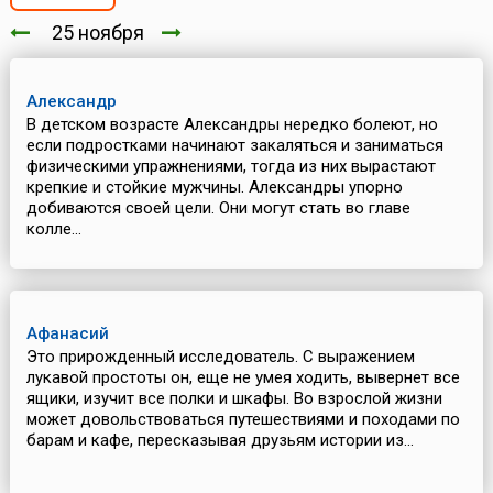
25 ноября
Александр
В детском возрасте Александры нередко болеют, но
если подростками начинают закаляться и заниматься
физическими упражнениями, тогда из них вырастают
крепкие и стойкие мужчины. Александры упорно
добиваются своей цели. Они могут стать во главе
колле...
Афанасий
Это прирожденный исследователь. С выражением
лукавой простоты он, еще не умея ходить, вывернет все
ящики, изучит все полки и шкафы. Во взрослой жизни
может довольствоваться путешествиями и походами по
барам и кафе, пересказывая друзьям истории из...