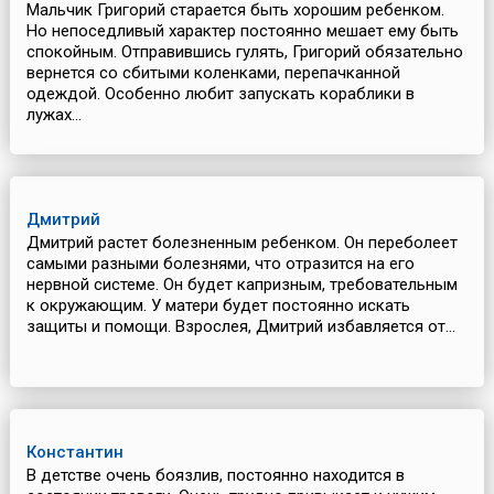
Мальчик Григорий старается быть хорошим ребенком.
Но непоседливый характер постоянно мешает ему быть
спокойным. Отправившись гулять, Григорий обязательно
вернется со сбитыми коленками, перепачканной
одеждой. Особенно любит запускать кораблики в
лужах...
Дмитрий
Дмитрий растет болезненным ребенком. Он переболеет
самыми разными болезнями, что отразится на его
нервной системе. Он будет капризным, требовательным
к окружающим. У матери будет постоянно искать
защиты и помощи. Взрослея, Дмитрий избавляется от...
Константин
В детстве очень боязлив, постоянно находится в