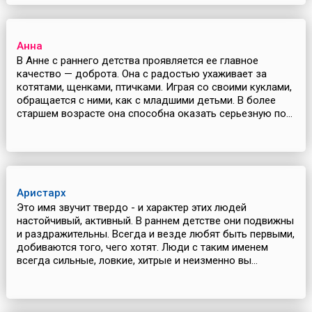
Анна
В Анне с раннего детства проявляется ее главное
качество — доброта. Она с радостью ухаживает за
котятами, щенками, птичками. Играя со своими куклами,
обращается с ними, как с младшими детьми. В более
старшем возрасте она способна оказать серьезную по...
Аристарх
Это имя звучит твердо - и характер этих людей
настойчивый, активный. В раннем детстве они подвижны
и раздражительны. Всегда и везде любят быть первыми,
добиваются того, чего хотят. Люди с таким именем
всегда сильные, ловкие, хитрые и неизменно вы...