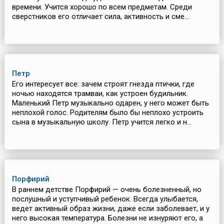
времени. Учится хорошо по всем предметам. Среди
сверстников его отличает сила, активность и сме...
Петр
Его интересует все: зачем строят гнезда птички, где
ночью находятся трамваи, как устроен будильник.
Маленький Петр музыкально одарен, у него может быть
неплохой голос. Родителям было бы неплохо устроить
сына в музыкальную школу. Петр учится легко и н...
Порфирий
В раннем детстве Порфирий — очень болезненный, но
послушный и уступчивый ребенок. Всегда улыбается,
ведет активный образ жизни, даже если заболевает, и у
него высокая температура. Болезни не изнуряют его, а