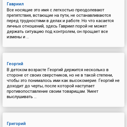
Гавриил
Все носящие это имя с легкостью преодолевают
препятствия, встающие на пути, не останавливаются
перед трудностями в делах и работе. Но что касается
личных отношений, здесь Гавриил порой не может
держать ситуацию под контролем, он прощает все
измены и ...
Георгий
В детском возрасте Георгий держится несколько в
стороне от своих сверстников, но не в такой степени,
чтобы это понималось ими как высокомерие. Георгий не
доходит до черты, после которой наступает
противопоставление своим товарищам. Умеет
выслушивать ...
Григорий