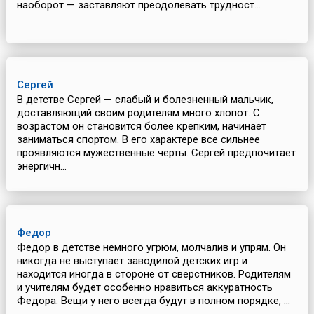
наоборот — заставляют преодолевать трудност...
Сергей
В детстве Сергей — слабый и болезненный мальчик,
доставляющий своим родителям много хлопот. С
возрастом он становится более крепким, начинает
заниматься спортом. В его характере все сильнее
проявляются мужественные черты. Сергей предпочитает
энергичн...
Федор
Федор в детстве немного угрюм, молчалив и упрям. Он
никогда не выступает заводилой детских игр и
находится иногда в стороне от сверстников. Родителям
и учителям будет особенно нравиться аккуратность
Федора. Вещи у него всегда будут в полном порядке, ...