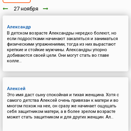
27 ноября
Александр
В детском возрасте Александры нередко болеют, но
если подростками начинают закаляться и заниматься
физическими упражнениями, тогда из них вырастают
крепкие и стойкие мужчины. Александры упорно
добиваются своей цели. Они могут стать во главе
колле...
Алексей
Это имя даст сыну спокойная и тихая женщина. Хотя с
самого детства Алексей очень привязан к матери и во
многом похож на нее, он сразу же начинает ощущать
себя защитником матери, а в более зрелом возрасте
может стать защитником и для других женщин. Ал...