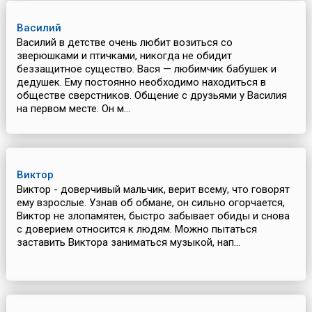
Василий
Василий в детстве очень любит возиться со
зверюшками и птичками, никогда не обидит
беззащитное существо. Вася — любимчик бабушек и
дедушек. Ему постоянно необходимо находиться в
обществе сверстников. Общение с друзьями у Василия
на первом месте. Он м...
Виктор
Виктор - доверчивый мальчик, верит всему, что говорят
ему взрослые. Узнав об обмане, он сильно огорчается,
Виктор не злопамятен, быстро забывает обиды и снова
с доверием относится к людям. Можно пытаться
заставить Виктора заниматься музыкой, нап...