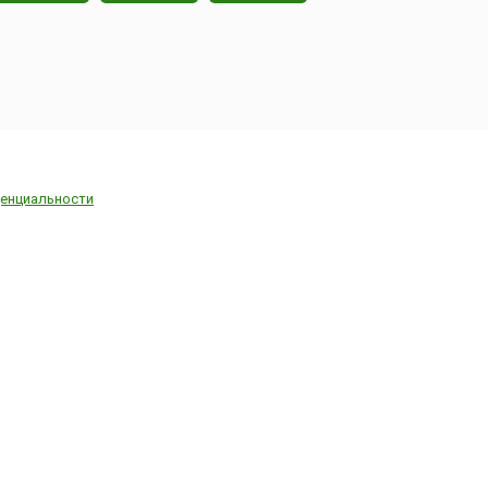
енциальности