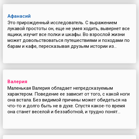
Афанасий
Это прирожденный исследователь. С выражением
лукавой простоты он, еще не умея ходить, вывернет все
ящики, изучит все полки и шкафы. Во взрослой жизни
может довольствоваться путешествиями и походами по
барам и кафе, пересказывая друзьям истории из...
Валерия
Маленькая Валерия обладает непредсказуемым
характером. Поведение ее зависит от того, с какой ноги
она встала. Без видимой причины может обидеться на
что-то и долго быть не в духе. Спустя какое-то время
она станет веселой и беззаботной, и трудно понят...