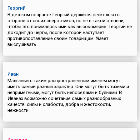
Георгий
В детском возрасте Георгий держится несколько в
стороне от своих сверстников, но не в такой степени,
чтобы это понималось ими как высокомерие. Георгий не
доходит до черты, после которой наступает
противопоставление своим товарищам. Умеет
выслушивать ...
Иван
Мальчики с таким распространенным именем могут
иметь самый разный характер. Они могут быть тихими и
неприметными, могут быть непоседами и буянами. В
Иванах возможно сочетание самых разнообразных
качеств: силы и слабости, добра и жестокости,
нежности ...