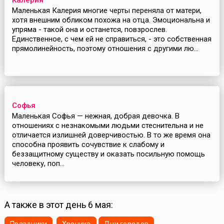
Калерия
Маленькая Калерия многие черты переняла от матери,
хотя внешним обликом похожа на отца. Эмоциональна и
упряма - такой она и останется, повзрослев.
Единственное, с чем ей не справиться, - это собственная
прямолинейность, поэтому отношения с другими лю...
Софья
Маленькая Софья — нежная, добрая девочка. В
отношениях с незнакомыми людьми стеснительна и не
отличается излишней доверчивостью. В то же время она
способна проявить сочувствие к слабому и
беззащитному существу и оказать посильную помощь
человеку, поп...
А также в этот день 6 мая: