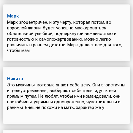
Марк
Марк эгоцентричен, и эту черту, которая потом, во
взрослой жизни, будет успешно маскироваться
обаятельной улыбкой, подчеркнутой вежливостью и
готовностью к самопожертвованию, можно легко
различить в раннем детстве. Марк делает все для того,
чтобы мам...
Никита
Это мужчины, которые знают себе цену. Они эгоистичны
и целеустремленны, выбирают себе цель, идут к ней
прямым путем. Не любят, чтобы ими командовали, они
настойчивы, упрямы и одновременно, чувствительны и
ранимы. Внешне похожи на мать, характер же у ...