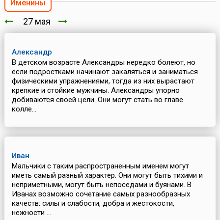
Именины
27 мая
Александр
В детском возрасте Александры нередко болеют, но
если подростками начинают закаляться и заниматься
физическими упражнениями, тогда из них вырастают
крепкие и стойкие мужчины. Александры упорно
добиваются своей цели. Они могут стать во главе
колле...
Иван
Мальчики с таким распространенным именем могут
иметь самый разный характер. Они могут быть тихими и
неприметными, могут быть непоседами и буянами. В
Иванах возможно сочетание самых разнообразных
качеств: силы и слабости, добра и жестокости,
нежности ...