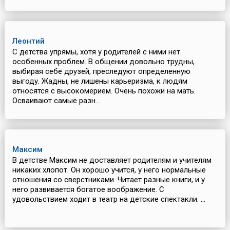
Леонтий
С детства упрямы, хотя у родителей с ними нет
особенных проблем. В общении довольно трудны,
выбирая себе друзей, преследуют определенную
выгоду. Жадны, не лишены карьеризма, к людям
относятся с высокомерием. Очень похожи на мать.
Осваивают самые разн...
Максим
В детстве Максим не доставляет родителям и учителям
никаких хлопот. Он хорошо учится, у него нормальные
отношения со сверстниками. Читает разные книги, и у
него развивается богатое воображение. С
удовольствием ходит в театр на детские спектакли. ...