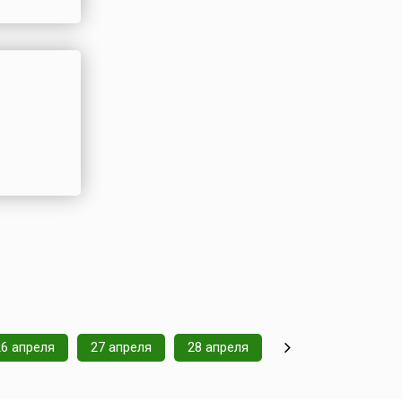
26 апреля
27 апреля
28 апреля