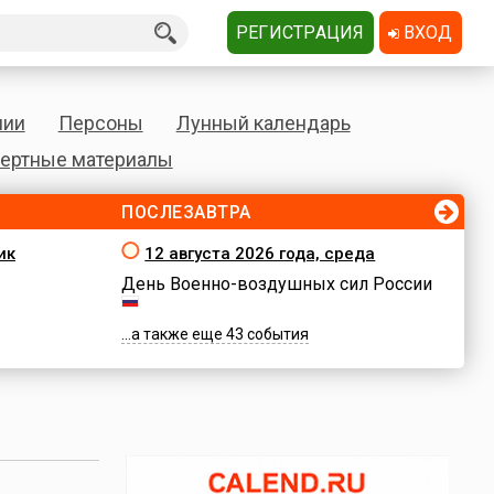
РЕГИСТРАЦИЯ
ВХОД
нии
Персоны
Лунный календарь
ертные материалы
ПОСЛЕЗАВТРА
ик
12 августа 2026 года, среда
День Военно-воздушных сил России
...а также еще 43 события